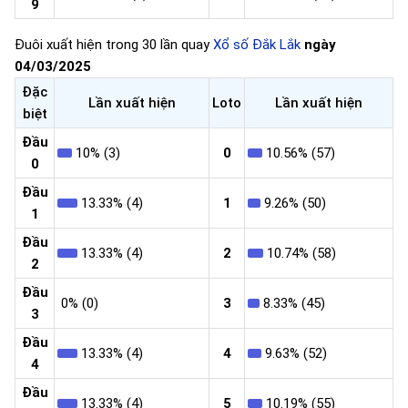
9
Đuôi xuất hiện trong 30 lần quay
Xổ số Đắk Lắk
ngày
04/03/2025
Đặc
Lần xuất hiện
Loto
Lần xuất hiện
biệt
Đầu
10% (3)
0
10.56% (57)
0
Đầu
13.33% (4)
1
9.26% (50)
1
Đầu
13.33% (4)
2
10.74% (58)
2
Đầu
0% (0)
3
8.33% (45)
3
Đầu
13.33% (4)
4
9.63% (52)
4
Đầu
13.33% (4)
5
10.19% (55)