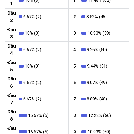
10% (3)
1
11.48% (62)
1
Đầu
6.67% (2)
2
8.52% (46)
2
Đầu
10% (3)
3
10.93% (59)
3
Đầu
6.67% (2)
4
9.26% (50)
4
Đầu
10% (3)
5
9.44% (51)
5
Đầu
6.67% (2)
6
9.07% (49)
6
Đầu
6.67% (2)
7
8.89% (48)
7
Đầu
16.67% (5)
8
12.22% (66)
8
Đầu
16.67% (5)
9
10.93% (59)