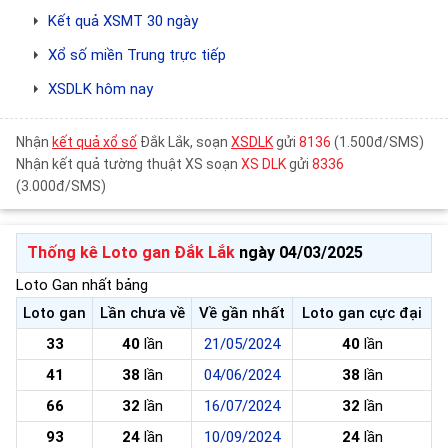
Kết quả XSMT 30 ngày
Xổ số miền Trung trực tiếp
XSDLK hôm nay
Nhận
kết quả xổ số
Đắk Lắk, soạn
XSDLK
gửi
8136
(1.500đ/SMS)
Nhận kết quả tường thuật XS soạn
XS DLK
gửi
8336
(3.000đ/SMS)
Thống kê Loto gan Đắk Lắk
ngày 04/03/2025
Loto Gan nhất bảng
Loto gan
Lần chưa về
Về gần nhất
Loto gan cực đại
33
40
lần
21/05/2024
40
lần
41
38
lần
04/06/2024
38
lần
66
32
lần
16/07/2024
32
lần
93
24
lần
10/09/2024
24
lần