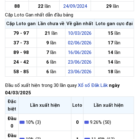
88
22
lần
24/09/2024
29
lần
Cặp Loto Gan nhất dẫn đầu bảng
Cặp Loto gan
Lần chưa về
Về gần nhất
Loto gan cực đại
79 - 97
21
lần
10/03/2026
15
lần
37 - 73
9
lần
02/06/2026
17
lần
89 - 98
7
lần
16/06/2026
14
lần
24 - 42
6
lần
23/06/2026
14
lần
58 - 85
6
lần
23/06/2026
18
lần
Đầu số xuất hiện trong 30 lần quay
Xổ số Đắk Lắk
ngày
04/03/2025
Đặc
Lần xuất hiện
Loto
Lần xuất hiện
biệt
Đầu
10% (3)
0
9.26% (50)
0
Đầu