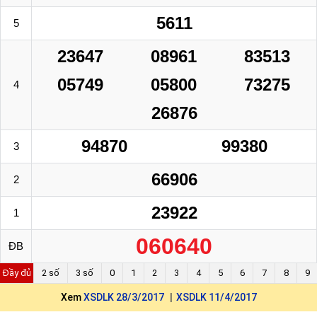
5611
5
23647
08961
83513
05749
05800
73275
4
26876
94870
99380
3
66906
2
23922
1
060640
ĐB
Đầy đủ
2 số
3 số
0
1
2
3
4
5
6
7
8
9
Xem
XSDLK 28/3/2017
XSDLK 11/4/2017