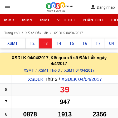
Đăng nhập
XSMB
XSMN
XSMT
VIETLOTT
PHÂN TÍCH
THỐ
Trang chủ
Xổ số Đắk Lắk
XSDLK 04/04/2017
XSMT
T2
T3
T4
T5
T6
T7
CN
XSDLK 04/04/2017, Kết quả xổ số Đắk Lắk ngày
4/4/2017
XSMT
XSMT Thứ 3
XSMT 04/04/2017
XSDLK
Thứ 3 /
XSDLK 04/04/2017
39
8
947
7
0878
1913
2356
6