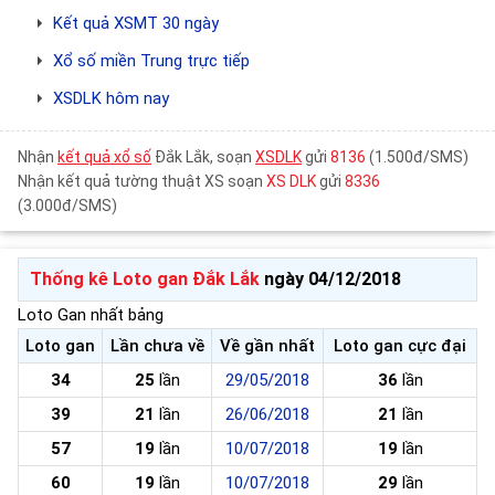
Kết quả XSMT 30 ngày
Xổ số miền Trung trực tiếp
XSDLK hôm nay
Nhận
kết quả xổ số
Đắk Lắk, soạn
XSDLK
gửi
8136
(1.500đ/SMS)
Nhận kết quả tường thuật XS soạn
XS DLK
gửi
8336
(3.000đ/SMS)
Thống kê Loto gan Đắk Lắk
ngày 04/12/2018
Loto Gan nhất bảng
Loto gan
Lần chưa về
Về gần nhất
Loto gan cực đại
34
25
lần
29/05/2018
36
lần
39
21
lần
26/06/2018
21
lần
57
19
lần
10/07/2018
19
lần
60
19
lần
10/07/2018
29
lần