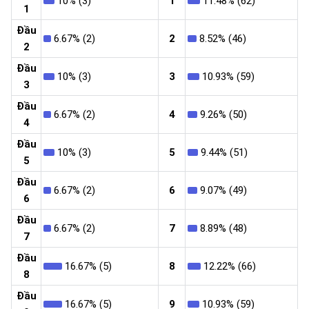
10% (3)
1
11.48% (62)
1
Đầu
6.67% (2)
2
8.52% (46)
2
Đầu
10% (3)
3
10.93% (59)
3
Đầu
6.67% (2)
4
9.26% (50)
4
Đầu
10% (3)
5
9.44% (51)
5
Đầu
6.67% (2)
6
9.07% (49)
6
Đầu
6.67% (2)
7
8.89% (48)
7
Đầu
16.67% (5)
8
12.22% (66)
8
Đầu
16.67% (5)
9
10.93% (59)