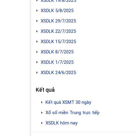
XSDLK 19/8/2025
XSDLK 5/8/2025
XSDLK 29/7/2025
XSDLK 22/7/2025
XSDLK 15/7/2025
XSDLK 8/7/2025
XSDLK 1/7/2025
XSDLK 24/6/2025
Kết quả
Kết quả XSMT 30 ngày
Xổ số miền Trung trực tiếp
XSDLK hôm nay