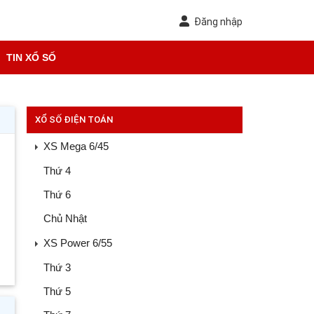
Đăng nhập
TIN XỔ SỐ
XỔ SỐ ĐIỆN TOÁN
XS Mega 6/45
Thứ 4
Thứ 6
Chủ Nhật
XS Power 6/55
Thứ 3
Thứ 5