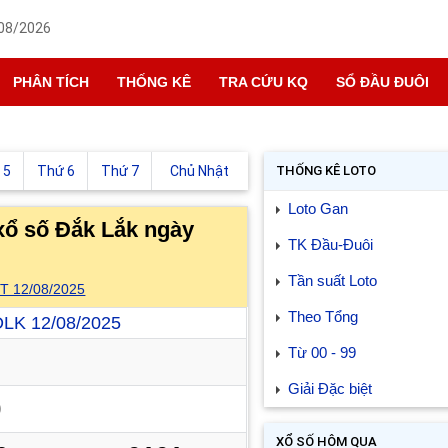
/08/2026
PHÂN TÍCH
THỐNG KÊ
TRA CỨU KQ
SỔ ĐẦU ĐUÔI
 5
Thứ 6
Thứ 7
Chủ Nhật
THỐNG KÊ LOTO
Loto Gan
xổ số Đắk Lắk ngày
TK Đầu-Đuôi
Tần suất Loto
T 12/08/2025
Theo Tổng
LK 12/08/2025
Từ 00 - 99
Giải Đặc biệt
0
XỔ SỐ HÔM QUA