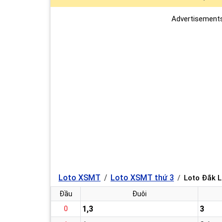
Advertisement
Loto XSMT
Loto XSMT thứ 3
Loto Đắk 
Đầu
Đuôi
0
1,3
3