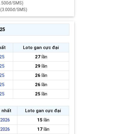
1.500đ/SMS)
(3.000đ/SMS)
25
hất
Loto gan cực đại
25
27
lần
25
29
lần
25
26
lần
25
26
lần
25
25
lần
 nhất
Loto gan cực đại
/2026
15
lần
/2026
17
lần