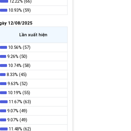
12.22% (66)
10.93% (59)
gày 12/08/2025
Lần xuất hiện
10.56% (57)
9.26% (50)
10.74% (58)
8.33% (45)
9.63% (52)
10.19% (55)
11.67% (63)
9.07% (49)
9.07% (49)
11.48% (62)