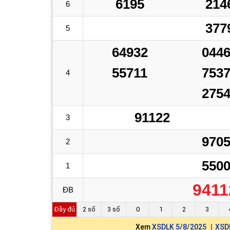
6195
214
6
377
5
64932
044
55711
753
4
275
91122
3
970
2
550
1
9411
ĐB
Đầy đủ
2 số
3 số
0
1
2
3
Xem
XSDLK 5/8/2025
XSD