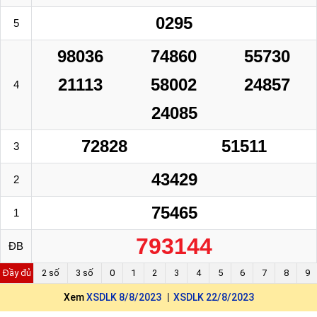
0295
5
98036
74860
55730
21113
58002
24857
4
24085
72828
51511
3
43429
2
75465
1
793144
ĐB
Đầy đủ
2 số
3 số
0
1
2
3
4
5
6
7
8
9
Xem
XSDLK 8/8/2023
XSDLK 22/8/2023