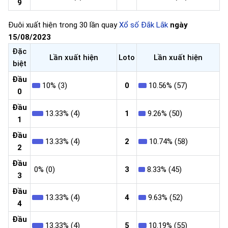
9
Đuôi xuất hiện trong 30 lần quay
Xổ số Đắk Lắk
ngày
15/08/2023
Đặc
Lần xuất hiện
Loto
Lần xuất hiện
biệt
Đầu
10% (3)
0
10.56% (57)
0
Đầu
13.33% (4)
1
9.26% (50)
1
Đầu
13.33% (4)
2
10.74% (58)
2
Đầu
0% (0)
3
8.33% (45)
3
Đầu
13.33% (4)
4
9.63% (52)
4
Đầu
13.33% (4)
5
10.19% (55)