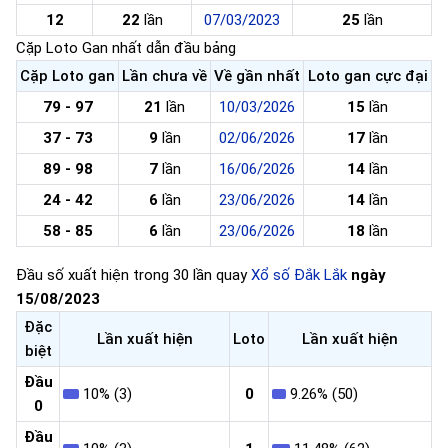
12
22
lần
07/03/2023
25
lần
Cặp Loto Gan nhất dẫn đầu bảng
Cặp Loto gan
Lần chưa về
Về gần nhất
Loto gan cực đại
79 - 97
21
lần
10/03/2026
15
lần
37 - 73
9
lần
02/06/2026
17
lần
89 - 98
7
lần
16/06/2026
14
lần
24 - 42
6
lần
23/06/2026
14
lần
58 - 85
6
lần
23/06/2026
18
lần
Đầu số xuất hiện trong 30 lần quay
Xổ số Đắk Lắk
ngày
15/08/2023
Đặc
Lần xuất hiện
Loto
Lần xuất hiện
biệt
Đầu
10% (3)
0
9.26% (50)
0
Đầu