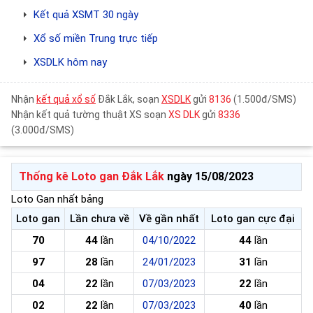
Kết quả XSMT 30 ngày
Xổ số miền Trung trực tiếp
XSDLK hôm nay
Nhận
kết quả xổ số
Đắk Lắk, soạn
XSDLK
gửi
8136
(1.500đ/SMS)
Nhận kết quả tường thuật XS soạn
XS DLK
gửi
8336
(3.000đ/SMS)
Thống kê Loto gan Đắk Lắk
ngày 15/08/2023
Loto Gan nhất bảng
Loto gan
Lần chưa về
Về gần nhất
Loto gan cực đại
70
44
lần
04/10/2022
44
lần
97
28
lần
24/01/2023
31
lần
04
22
lần
07/03/2023
22
lần
02
22
lần
07/03/2023
40
lần