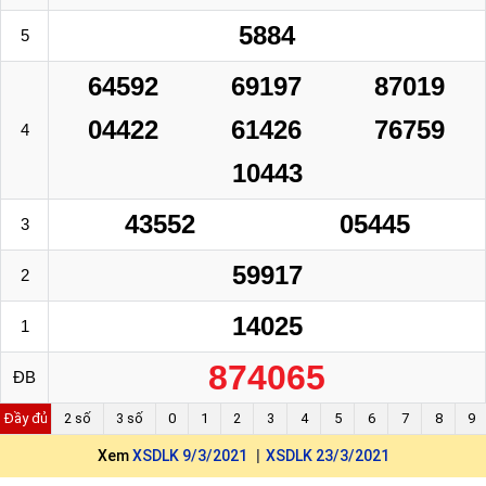
5884
5
64592
69197
87019
04422
61426
76759
4
10443
43552
05445
3
59917
2
14025
1
874065
ĐB
Đầy đủ
2 số
3 số
0
1
2
3
4
5
6
7
8
9
Xem
XSDLK 9/3/2021
XSDLK 23/3/2021