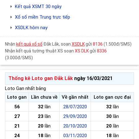
Kết quả XSMT 30 ngày
Xổ số miền Trung trực tiếp
XSDLK hôm nay
Nhận
kết quả xổ số
Đắk Lắk, soạn
XSDLK
gửi
8136
(1.500đ/SMS)
Nhận kết quả tường thuật XS soạn
XS DLK
gửi
8336
(3.000đ/SMS)
Thống kê Loto gan Đắk Lắk
ngày 16/03/2021
Loto Gan nhất bảng
Loto gan
Lần chưa về
Về gần nhất
Loto gan cực đại
56
32
lần
28/07/2020
32
lần
27
23
lần
29/09/2020
30
lần
21
20
lần
20/10/2020
20
lần
24
18
lần
03/11/2020
18
lần