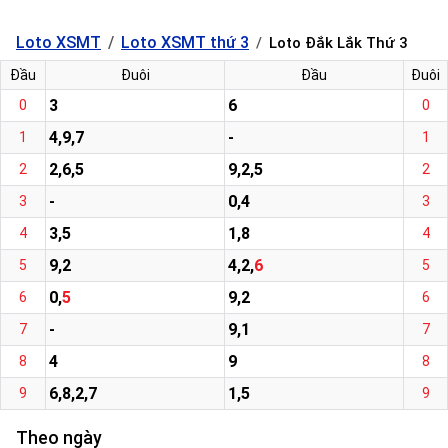
Loto XSMT
Loto XSMT thứ 3
Loto Đắk Lắk Thứ 3
Đầu
Đuôi
Đầu
Đuôi
3
6
0
0
4,9,7
-
1
1
2,6,5
9,2,5
2
2
-
0,4
3
3
3,5
1,8
4
4
9,2
4,2,
6
5
5
0,
5
9,2
6
6
-
9,1
7
7
4
9
8
8
6,8,2,7
1,5
9
9
Theo ngày