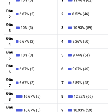
10% (3)
1
11.48% (62)
1
Đầu
6.67% (2)
2
8.52% (46)
2
Đầu
10% (3)
3
10.93% (59)
3
Đầu
6.67% (2)
4
9.26% (50)
4
Đầu
10% (3)
5
9.44% (51)
5
Đầu
6.67% (2)
6
9.07% (49)
6
Đầu
6.67% (2)
7
8.89% (48)
7
Đầu
16.67% (5)
8
12.22% (66)
8
Đầu
16.67% (5)
9
10.93% (59)