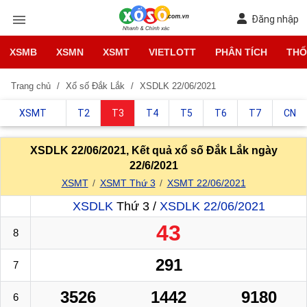
Đăng nhập
XSMB
XSMN
XSMT
VIETLOTT
PHÂN TÍCH
THỐ
Trang chủ
Xổ số Đắk Lắk
XSDLK 22/06/2021
XSMT
T2
T3
T4
T5
T6
T7
CN
XSDLK 22/06/2021, Kết quả xổ số Đắk Lắk ngày
22/6/2021
XSMT
XSMT Thứ 3
XSMT 22/06/2021
XSDLK
Thứ 3 /
XSDLK 22/06/2021
43
8
291
7
3526
1442
9180
6