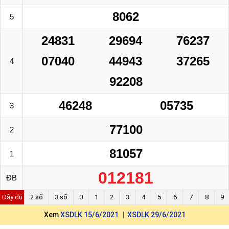
8062
5
24831
29694
76237
07040
44943
37265
4
92208
46248
05735
3
77100
2
81057
1
012181
ĐB
Đầy đủ
2 số
3 số
0
1
2
3
4
5
6
7
8
9
Xem
XSDLK 15/6/2021
XSDLK 29/6/2021