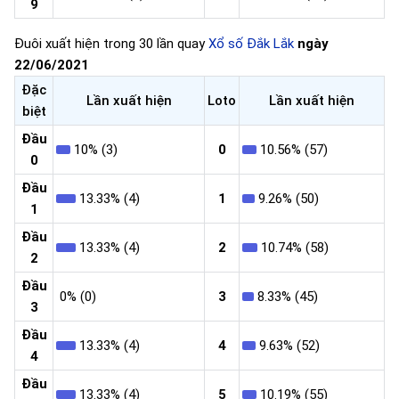
9
Đuôi xuất hiện trong 30 lần quay
Xổ số Đắk Lắk
ngày
22/06/2021
Đặc
Lần xuất hiện
Loto
Lần xuất hiện
biệt
Đầu
10% (3)
0
10.56% (57)
0
Đầu
13.33% (4)
1
9.26% (50)
1
Đầu
13.33% (4)
2
10.74% (58)
2
Đầu
0% (0)
3
8.33% (45)
3
Đầu
13.33% (4)
4
9.63% (52)
4
Đầu
13.33% (4)
5
10.19% (55)