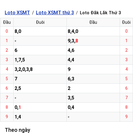
Loto XSMT
Loto XSMT thứ 3
Loto Đắk Lắk Thứ 3
Đầu
Đuôi
Đầu
Đuôi
8,0
8,4,0
0
0
-
9,3,
8
1
1
6
4,6
2
2
1,7,5
4,4
3
3
3,2,0,3,8
9
4
4
7
6,3
5
5
2,5
2
6
6
-
3,5
7
7
0,
1
0,4
8
8
1,4
-
9
9
Theo ngày