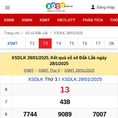
Đăng nhập
XSMB
XSMN
XSMT
VIETLOTT
PHÂN TÍCH
THỐ
Trang chủ
Xổ số Đắk Lắk
XSDLK 28/01/2025
XSMT
T2
T3
T4
T5
T6
T7
CN
XSDLK 28/01/2025, Kết quả xổ số Đắk Lắk ngày
28/1/2025
XSMT
XSMT Thứ 3
XSMT 28/01/2025
XSDLK
Thứ 3 /
XSDLK 28/01/2025
13
8
438
7
7744
9089
7007
6