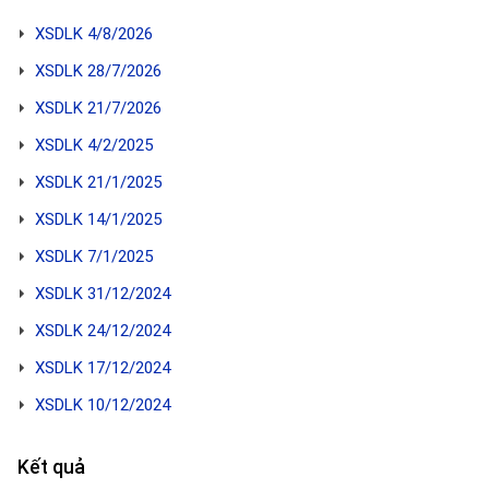
XSDLK 4/8/2026
XSDLK 28/7/2026
XSDLK 21/7/2026
XSDLK 4/2/2025
XSDLK 21/1/2025
XSDLK 14/1/2025
XSDLK 7/1/2025
XSDLK 31/12/2024
XSDLK 24/12/2024
XSDLK 17/12/2024
XSDLK 10/12/2024
Kết quả