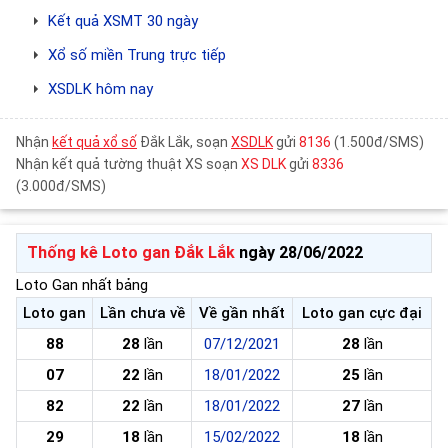
Kết quả XSMT 30 ngày
Xổ số miền Trung trực tiếp
XSDLK hôm nay
Nhận
kết quả xổ số
Đắk Lắk, soạn
XSDLK
gửi
8136
(1.500đ/SMS)
Nhận kết quả tường thuật XS soạn
XS DLK
gửi
8336
(3.000đ/SMS)
Thống kê Loto gan Đắk Lắk
ngày 28/06/2022
Loto Gan nhất bảng
Loto gan
Lần chưa về
Về gần nhất
Loto gan cực đại
88
28
lần
07/12/2021
28
lần
07
22
lần
18/01/2022
25
lần
82
22
lần
18/01/2022
27
lần
29
18
lần
15/02/2022
18
lần