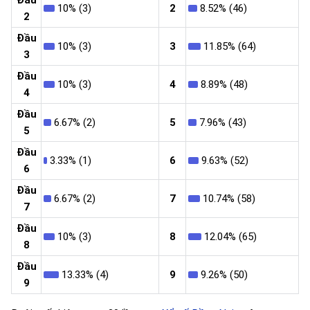
Đầu
10% (3)
2
8.52% (46)
2
Đầu
10% (3)
3
11.85% (64)
3
Đầu
10% (3)
4
8.89% (48)
4
Đầu
6.67% (2)
5
7.96% (43)
5
Đầu
3.33% (1)
6
9.63% (52)
6
Đầu
6.67% (2)
7
10.74% (58)
7
Đầu
10% (3)
8
12.04% (65)
8
Đầu
13.33% (4)
9
9.26% (50)
9