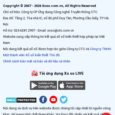
Copyright © 2007 - 2026 Xoso.com.vn, All Rights Reserved
Chủ sở hữu: Công ty CP Ứng dụng Công nghệ Truyền thông CTC
Địa chỉ: Tầng 2, Tòa nhà IC, số 82 phố Duy Tân, Phường Cầu Giấy, TP. Hà
Nội
Hỗ trợ: 024.6281.2997 - Email: xoso@ctc.com.vn
Website cung cấp thông tin kết quả xổ số kiến thiết hợp pháp tại Việt
Nam
Nội dung kết quả xổ số được hợp tác giữa Công ty CTC và
Công ty TNHH
Một thành viên Xổ số kiến thiết Thủ đô
.
Chính sách bảo mật và bảo vệ dữ liệu cá nhân
Tải ứng dụng Xo so LIVE
Nội dung và dịch vụ trên website được chúng tôi cập nhật từ nguồn công
khai, chỉ mang tính chất tham khảo. Vui lòng đối chiếu với kết quả chính