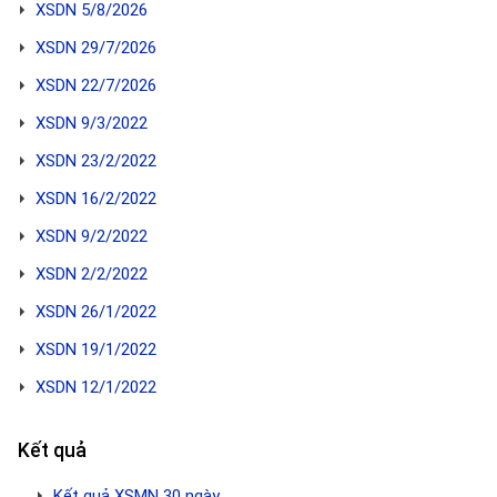
XSDN 5/8/2026
XSDN 29/7/2026
XSDN 22/7/2026
XSDN 9/3/2022
XSDN 23/2/2022
XSDN 16/2/2022
XSDN 9/2/2022
XSDN 2/2/2022
XSDN 26/1/2022
XSDN 19/1/2022
XSDN 12/1/2022
Kết quả
Kết quả XSMN 30 ngày