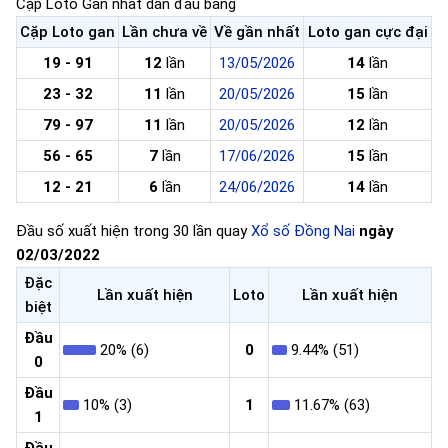
Cặp Loto Gan nhất dẫn đầu bảng
Cặp Loto gan
Lần chưa về
Về gần nhất
Loto gan cực đại
19 - 91
12
lần
13/05/2026
14
lần
23 - 32
11
lần
20/05/2026
15
lần
79 - 97
11
lần
20/05/2026
12
lần
56 - 65
7
lần
17/06/2026
15
lần
12 - 21
6
lần
24/06/2026
14
lần
Đầu số xuất hiện trong 30 lần quay
Xổ số Đồng Nai
ngày
02/03/2022
Đặc
Lần xuất hiện
Loto
Lần xuất hiện
biệt
Đầu
20% (6)
0
9.44% (51)
0
Đầu
10% (3)
1
11.67% (63)
1