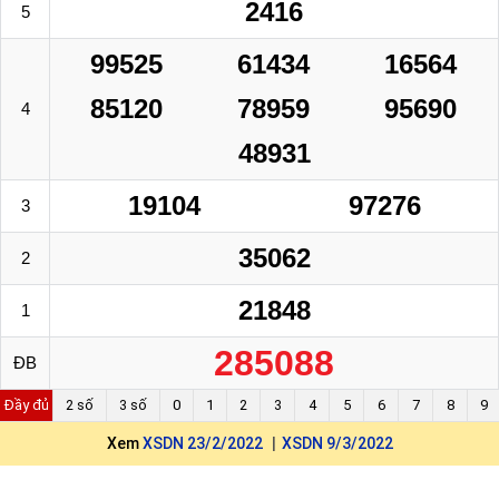
2416
5
99525
61434
16564
85120
78959
95690
4
48931
19104
97276
3
35062
2
21848
1
285088
ĐB
Đầy đủ
2 số
3 số
0
1
2
3
4
5
6
7
8
9
Xem
XSDN 23/2/2022
XSDN 9/3/2022