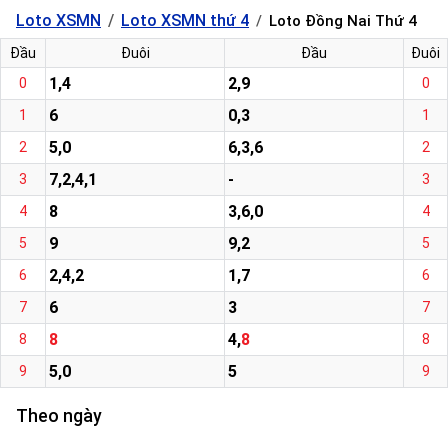
Loto XSMN
Loto XSMN thứ 4
Loto Đồng Nai Thứ 4
Đầu
Đuôi
Đầu
Đuôi
1,4
2,9
0
0
6
0,3
1
1
5,0
6,3,6
2
2
7,2,4,1
-
3
3
8
3,6,0
4
4
9
9,2
5
5
2,4,2
1,7
6
6
6
3
7
7
8
4,
8
8
8
5,0
5
9
9
Theo ngày