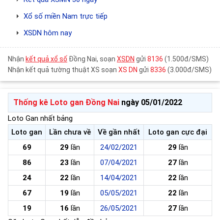
Xổ số miền Nam trực tiếp
XSDN hôm nay
Nhận
kết quả xổ số
Đồng Nai, soạn
XSDN
gửi
8136
(1.500đ/SMS)
Nhận kết quả tường thuật XS soạn
XS DN
gửi
8336
(3.000đ/SMS)
Thống kê Loto gan Đồng Nai
ngày 05/01/2022
Loto Gan nhất bảng
Loto gan
Lần chưa về
Về gần nhất
Loto gan cực đại
69
29
lần
24/02/2021
29
lần
86
23
lần
07/04/2021
27
lần
24
22
lần
14/04/2021
22
lần
67
19
lần
05/05/2021
22
lần
19
16
lần
26/05/2021
27
lần