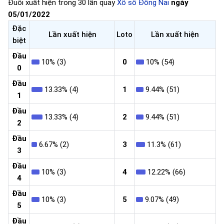
Đuôi xuất hiện trong 30 lần quay
Xổ số Đồng Nai
ngày
05/01/2022
Đặc
Lần xuất hiện
Loto
Lần xuất hiện
biệt
Đầu
10% (3)
0
10% (54)
0
Đầu
13.33% (4)
1
9.44% (51)
1
Đầu
13.33% (4)
2
9.44% (51)
2
Đầu
6.67% (2)
3
11.3% (61)
3
Đầu
10% (3)
4
12.22% (66)
4
Đầu
10% (3)
5
9.07% (49)
5
Đầu