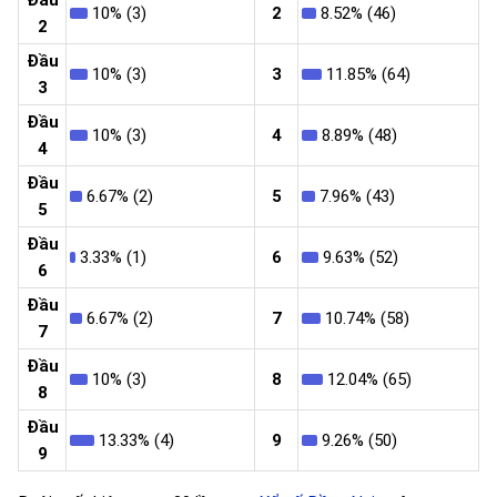
Đầu
10% (3)
2
8.52% (46)
2
Đầu
10% (3)
3
11.85% (64)
3
Đầu
10% (3)
4
8.89% (48)
4
Đầu
6.67% (2)
5
7.96% (43)
5
Đầu
3.33% (1)
6
9.63% (52)
6
Đầu
6.67% (2)
7
10.74% (58)
7
Đầu
10% (3)
8
12.04% (65)
8
Đầu
13.33% (4)
9
9.26% (50)
9