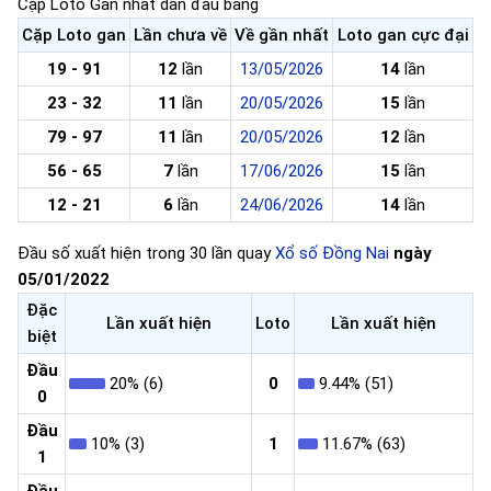
Cặp Loto Gan nhất dẫn đầu bảng
Cặp Loto gan
Lần chưa về
Về gần nhất
Loto gan cực đại
19 - 91
12
lần
13/05/2026
14
lần
23 - 32
11
lần
20/05/2026
15
lần
79 - 97
11
lần
20/05/2026
12
lần
56 - 65
7
lần
17/06/2026
15
lần
12 - 21
6
lần
24/06/2026
14
lần
Đầu số xuất hiện trong 30 lần quay
Xổ số Đồng Nai
ngày
05/01/2022
Đặc
Lần xuất hiện
Loto
Lần xuất hiện
biệt
Đầu
20% (6)
0
9.44% (51)
0
Đầu
10% (3)
1
11.67% (63)
1