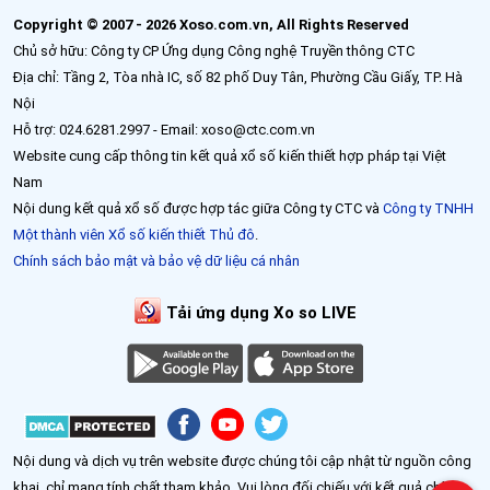
Copyright © 2007 - 2026 Xoso.com.vn, All Rights Reserved
Chủ sở hữu: Công ty CP Ứng dụng Công nghệ Truyền thông CTC
Địa chỉ: Tầng 2, Tòa nhà IC, số 82 phố Duy Tân, Phường Cầu Giấy, TP. Hà
Nội
Hỗ trợ: 024.6281.2997 - Email: xoso@ctc.com.vn
Website cung cấp thông tin kết quả xổ số kiến thiết hợp pháp tại Việt
Nam
Nội dung kết quả xổ số được hợp tác giữa Công ty CTC và
Công ty TNHH
Một thành viên Xổ số kiến thiết Thủ đô
.
Chính sách bảo mật và bảo vệ dữ liệu cá nhân
Tải ứng dụng Xo so LIVE
Nội dung và dịch vụ trên website được chúng tôi cập nhật từ nguồn công
khai, chỉ mang tính chất tham khảo. Vui lòng đối chiếu với kết quả chính