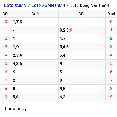
Loto XSMN
Loto XSMN thứ 4
Loto Đồng Nai Thứ 4
Đầu
Đuôi
Đầu
Đuôi
1,7,3
-
0
0
-
0,2,3,
9
1
1
1
4,7
2
2
1,9
0,4,5
3
3
2,3,4
5,4
4
4
4,3,6
9
5
5
9
5
6
6
2
0
7
7
8
9,8
8
8
5,8,
1
6,3
9
9
Theo ngày