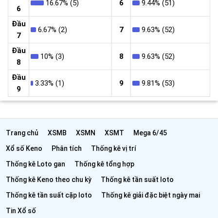
16.67% (5)
6
9.44% (51)
6
Đầu
6.67% (2)
7
9.63% (52)
7
Đầu
10% (3)
8
9.63% (52)
8
Đầu
3.33% (1)
9
9.81% (53)
9
Trang chủ
XSMB
XSMN
XSMT
Mega 6/45
Xổ số Keno
Phân tích
Thống kê vị trí
Thống kê Loto gan
Thống kê tổng hợp
Thống kê Keno theo chu kỳ
Thống kê tần suất loto
Thống kê tần suất cặp loto
Thống kê giải đặc biệt ngày mai
Tin Xổ số