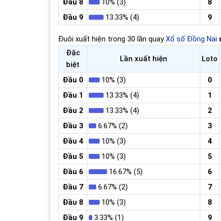
Đầu 8
10% (3)
8
Đầu 9
13.33% (4)
9
Đuôi xuất hiện trong 30 lần quay
Xổ số Đồng Nai
Đặc
Lần xuất hiện
Loto
biệt
Đầu 0
10% (3)
0
Đầu 1
13.33% (4)
1
Đầu 2
13.33% (4)
2
Đầu 3
6.67% (2)
3
Đầu 4
10% (3)
4
Đầu 5
10% (3)
5
Đầu 6
16.67% (5)
6
Đầu 7
6.67% (2)
7
Đầu 8
10% (3)
8
Đầu 9
3.33% (1)
9