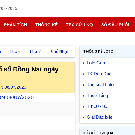
6/08/2026
PHÂN TÍCH
THỐNG KÊ
TRA CỨU KQ
SỔ ĐẦU ĐUÔI
5
Thứ 6
Thứ 7
Chủ Nhật
THỐNG KÊ LOTO
Loto Gan
ổ số Đồng Nai ngày
TK Đầu-Đuôi
Tần suất Loto
N 08/07/2020
Theo Tổng
N 08/07/2020
Từ 00 - 99
Giải Đặc biệt
5
XỔ SỐ HÔM QUA