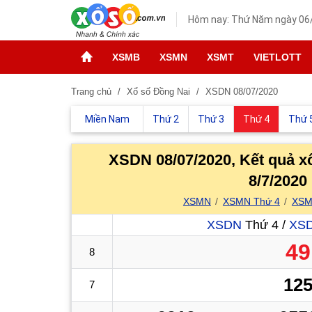
Hôm nay: Thứ Năm ngày 0
XSMB
XSMN
XSMT
VIETLOTT
Trang chủ
Xổ số Đồng Nai
XSDN 08/07/2020
Miền Nam
Thứ 2
Thứ 3
Thứ 4
Thứ 
XSDN 08/07/2020, Kết quả x
8/7/2020
XSMN
XSMN Thứ 4
XSM
XSDN
Thứ 4 /
XSD
49
8
12
7