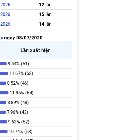
/2026
12
lần
/2026
15
lần
/2026
14
lần
ai
ngày 08/07/2020
Lần xuất hiện
9.44% (51)
11.67% (63)
8.52% (46)
11.85% (64)
8.89% (48)
7.96% (43)
9.63% (52)
10.74% (58)