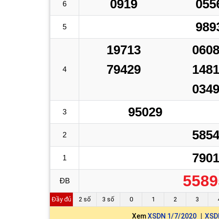
0919
055
6
989
5
19713
060
79429
148
4
034
95029
3
585
2
790
1
5589
ĐB
Đầy đủ
2 số
3 số
0
1
2
3
Xem
XSDN 1/7/2020
XSD