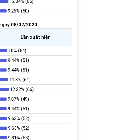
12.04% (65)
9.26% (50)
ngày 08/07/2020
Lần xuất hiện
10% (54)
9.44% (51)
9.44% (51)
11.3% (61)
12.22% (66)
9.07% (49)
9.44% (51)
9.63% (52)
9.63% (52)
9.81% (53)