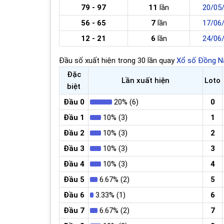
79 - 97
11
lần
20/05
56 - 65
7
lần
17/06
12 - 21
6
lần
24/06
Đầu số xuất hiện trong 30 lần quay
Xổ số Đồng N
Đặc
Lần xuất hiện
Loto
biệt
Đầu 0
20% (6)
0
Đầu 1
10% (3)
1
Đầu 2
10% (3)
2
Đầu 3
10% (3)
3
Đầu 4
10% (3)
4
Đầu 5
6.67% (2)
5
Đầu 6
3.33% (1)
6
Đầu 7
6.67% (2)
7