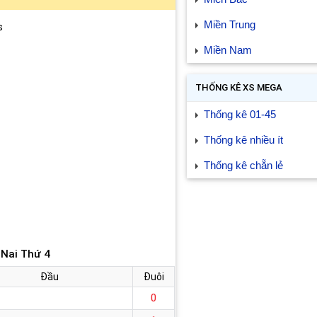
Miền Trung
s
Miền Nam
THỐNG KÊ XS MEGA
Thống kê 01-45
Thống kê nhiều ít
Thống kê chẵn lẻ
 Nai Thứ 4
Đầu
Đuôi
0