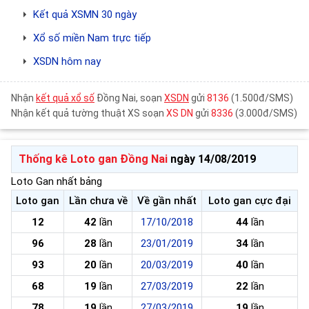
Kết quả XSMN 30 ngày
Xổ số miền Nam trực tiếp
XSDN hôm nay
Nhận
kết quả xổ số
Đồng Nai, soạn
XSDN
gửi
8136
(1.500đ/SMS)
Nhận kết quả tường thuật XS soạn
XS DN
gửi
8336
(3.000đ/SMS)
Thống kê Loto gan Đồng Nai
ngày 14/08/2019
Loto Gan nhất bảng
Loto gan
Lần chưa về
Về gần nhất
Loto gan cực đại
12
42
lần
17/10/2018
44
lần
96
28
lần
23/01/2019
34
lần
93
20
lần
20/03/2019
40
lần
68
19
lần
27/03/2019
22
lần
78
19
lần
27/03/2019
19
lần