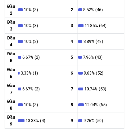
Đầu
10% (3)
2
8.52% (46)
2
Đầu
10% (3)
3
11.85% (64)
3
Đầu
10% (3)
4
8.89% (48)
4
Đầu
6.67% (2)
5
7.96% (43)
5
Đầu
3.33% (1)
6
9.63% (52)
6
Đầu
6.67% (2)
7
10.74% (58)
7
Đầu
10% (3)
8
12.04% (65)
8
Đầu
13.33% (4)
9
9.26% (50)
9