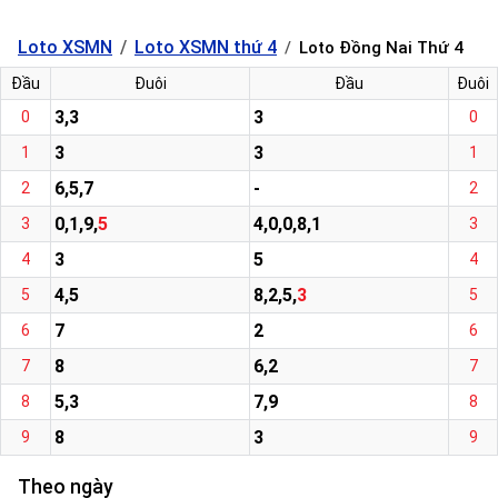
Loto XSMN
Loto XSMN thứ 4
Loto Đồng Nai Thứ 4
Đầu
Đuôi
Đầu
Đuôi
3,3
3
0
0
3
3
1
1
6,5,7
-
2
2
0,1,9,
5
4,0,0,8,1
3
3
3
5
4
4
4,5
8,2,5,
3
5
5
7
2
6
6
8
6,2
7
7
5,3
7,9
8
8
8
3
9
9
Theo ngày