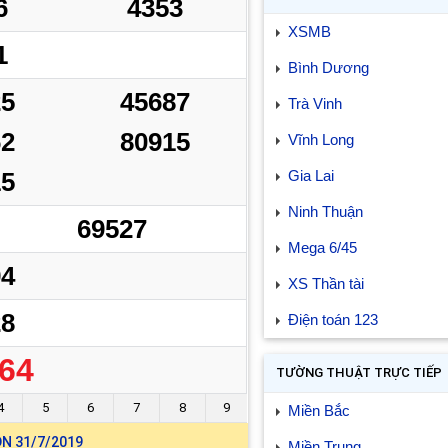
6
4353
XSMB
1
Bình Dương
25
45687
Trà Vinh
62
80915
Vĩnh Long
15
Gia Lai
Ninh Thuận
69527
Mega 6/45
94
XS Thần tài
28
Điện toán 123
64
TƯỜNG THUẬT TRỰC TIẾP
4
5
6
7
8
9
Miền Bắc
N 31/7/2019
Miền Trung