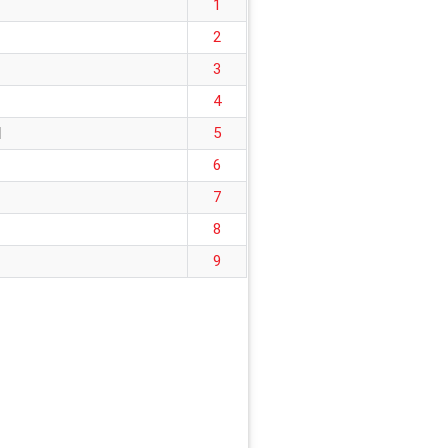
1
2
3
4
1
5
6
7
8
9