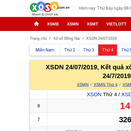
Hôm nay: Thứ Bảy ngày 08
XSMB
XSMN
XSMT
VIETLOTT
Trang chủ
Xổ số Đồng Nai
XSDN 24/07/2019
Miền Nam
Thứ 2
Thứ 3
Thứ 4
Thứ 
XSDN 24/07/2019, Kết quả x
24/7/2019
XSMN
XSMN Thứ 4
XSM
XSDN
Thứ 4 /
XSD
14
8
32
7