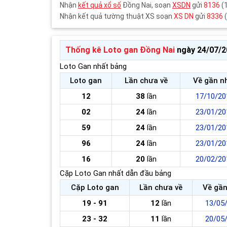
Nhận
kết quả xổ số
Đồng Nai, soạn
XSDN
gửi
8136
(
Nhận kết quả tường thuật XS soạn
XS DN
gửi
8336
(
Thống kê Loto gan Đồng Nai
ngày 24/07/2
Loto Gan nhất bảng
Loto gan
Lần chưa về
Về gần n
12
38
lần
17/10/20
02
24
lần
23/01/20
59
24
lần
23/01/20
96
24
lần
23/01/20
16
20
lần
20/02/20
Cặp Loto Gan nhất dẫn đầu bảng
Cặp Loto gan
Lần chưa về
Về gần
19 - 91
12
lần
13/05
23 - 32
11
lần
20/05