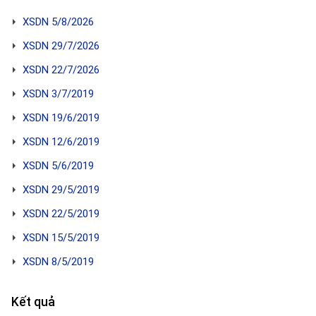
XSDN 5/8/2026
XSDN 29/7/2026
XSDN 22/7/2026
XSDN 3/7/2019
XSDN 19/6/2019
XSDN 12/6/2019
XSDN 5/6/2019
XSDN 29/5/2019
XSDN 22/5/2019
XSDN 15/5/2019
XSDN 8/5/2019
Kết quả