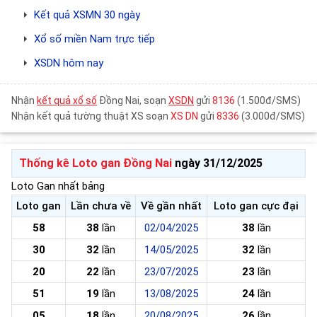
Kết quả XSMN 30 ngày
Xổ số miền Nam trực tiếp
XSDN hôm nay
Nhận
kết quả xổ số
Đồng Nai, soạn
XSDN
gửi
8136
(1.500đ/SMS)
Nhận kết quả tường thuật XS soạn
XS DN
gửi
8336
(3.000đ/SMS)
Thống kê Loto gan Đồng Nai
ngày 31/12/2025
Loto Gan nhất bảng
Loto gan
Lần chưa về
Về gần nhất
Loto gan cực đại
58
38
lần
02/04/2025
38
lần
30
32
lần
14/05/2025
32
lần
20
22
lần
23/07/2025
23
lần
51
19
lần
13/08/2025
24
lần
05
18
lần
20/08/2025
26
lần