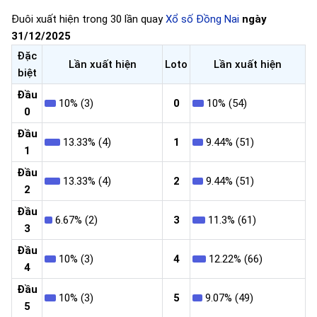
Đuôi xuất hiện trong 30 lần quay
Xổ số Đồng Nai
ngày
31/12/2025
Đặc
Lần xuất hiện
Loto
Lần xuất hiện
biệt
Đầu
10% (3)
0
10% (54)
0
Đầu
13.33% (4)
1
9.44% (51)
1
Đầu
13.33% (4)
2
9.44% (51)
2
Đầu
6.67% (2)
3
11.3% (61)
3
Đầu
10% (3)
4
12.22% (66)
4
Đầu
10% (3)
5
9.07% (49)
5