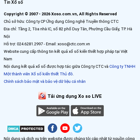
Tin Xổ số
Copyright © 2007 - 2026 Xoso.com.vn, All Rights Reserved
Chủ sở hữu: Công ty CP Ứng dụng Công nghệ Truyền thông CTC
Địa chỉ: Tầng 2, Tòa nhà IC, số 82 phố Duy Tân, Phường Cầu Giấy, TP. Hà
Nội
Hỗ trợ: 024.6281.2997 - Email: xoso@ctc.com.vn
Website cung cấp thông tin kết quả xổ số kiến thiết hợp pháp tại Việt
Nam
Nội dung kết quả xổ số được hợp tác giữa Công ty CTC và
Công ty TNHH
Một thành viên Xổ số kiến thiết Thủ đô
.
Chính sách bảo mật và bảo vệ dữ liệu cá nhân
Tải ứng dụng Xo so LIVE
Nội dung và dịch vụ trên website được chúng tôi cập nhật từ nguồn công