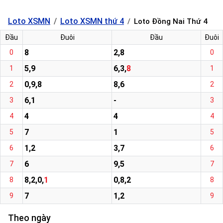
Loto XSMN
Loto XSMN thứ 4
Loto Đồng Nai Thứ 4
Đầu
Đuôi
Đầu
Đuôi
8
2,8
0
0
5,9
6,3,
8
1
1
0,9,8
8,6
2
2
6,1
-
3
3
4
4
4
4
7
1
5
5
1,2
3,7
6
6
6
9,5
7
7
8,2,0,
1
0,8,2
8
8
7
1,2
9
9
Theo ngày