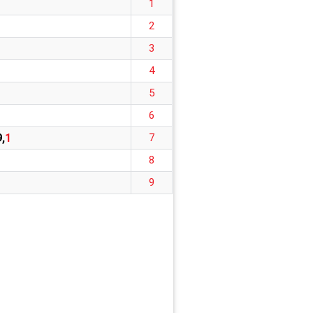
1
2
3
4
5
6
9,
1
7
8
9