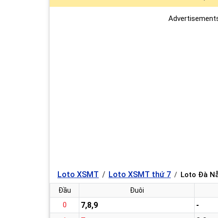
Advertisement
Loto XSMT
Loto XSMT thứ 7
Loto Đà N
Đầu
Đuôi
0
7,8,9
-