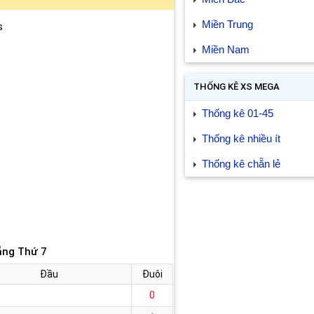
Miền Trung
s
Miền Nam
THỐNG KÊ XS MEGA
Thống kê 01-45
Thống kê nhiều ít
Thống kê chẵn lẻ
ẵng Thứ 7
Đầu
Đuôi
0