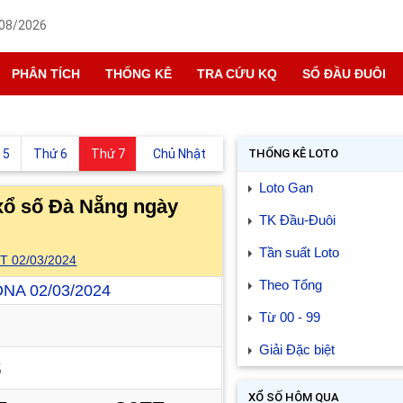
/08/2026
PHÂN TÍCH
THỐNG KÊ
TRA CỨU KQ
SỔ ĐẦU ĐUÔI
 5
Thứ 6
Thứ 7
Chủ Nhật
THỐNG KÊ LOTO
Loto Gan
xổ số Đà Nẵng ngày
TK Đầu-Đuôi
Tần suất Loto
T 02/03/2024
Theo Tổng
NA 02/03/2024
Từ 00 - 99
Giải Đặc biệt
8
XỔ SỐ HÔM QUA