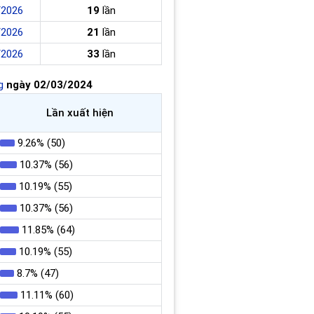
/2026
19
lần
/2026
21
lần
/2026
33
lần
g
ngày 02/03/2024
Lần xuất hiện
9.26% (50)
10.37% (56)
10.19% (55)
10.37% (56)
11.85% (64)
10.19% (55)
8.7% (47)
11.11% (60)