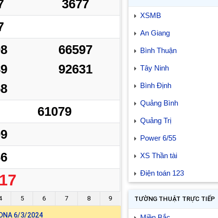
7
3677
XSMB
7
An Giang
08
66597
Bình Thuận
89
92631
Tây Ninh
58
Bình Định
Quảng Bình
61079
Quảng Trị
09
Power 6/55
66
XS Thần tài
Điện toán 123
17
4
5
6
7
8
9
TƯỜNG THUẬT TRỰC TIẾP
DNA 6/3/2024
Miền Bắc