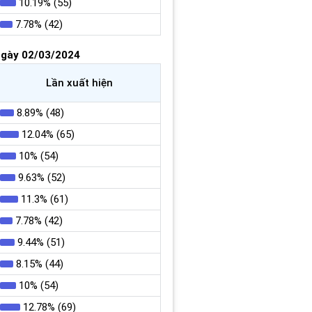
10.19% (55)
7.78% (42)
ngày 02/03/2024
Lần xuất hiện
8.89% (48)
12.04% (65)
10% (54)
9.63% (52)
11.3% (61)
7.78% (42)
9.44% (51)
8.15% (44)
10% (54)
12.78% (69)