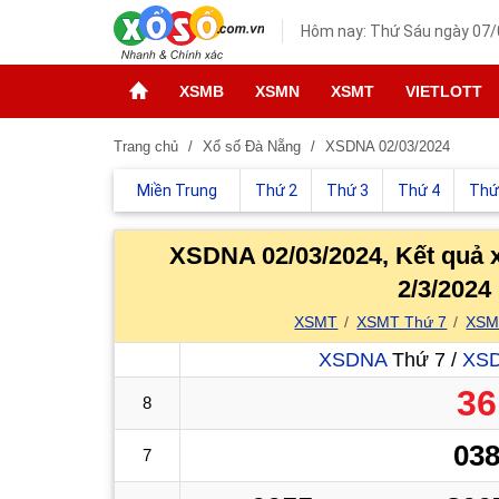
Hôm nay: Thứ Sáu ngày 07
XSMB
XSMN
XSMT
VIETLOTT
Trang chủ
Xổ số Đà Nẵng
XSDNA 02/03/2024
Miền Trung
Thứ 2
Thứ 3
Thứ 4
Thứ
XSDNA 02/03/2024, Kết quả 
2/3/2024
XSMT
XSMT Thứ 7
XSM
XSDNA
Thứ 7 /
XSD
36
8
03
7