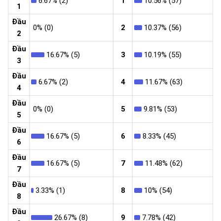
6.67% (2)
1
10.56% (57)
1
Đầu
0% (0)
2
10.37% (56)
2
Đầu
16.67% (5)
3
10.19% (55)
3
Đầu
6.67% (2)
4
11.67% (63)
4
Đầu
0% (0)
5
9.81% (53)
5
Đầu
16.67% (5)
6
8.33% (45)
6
Đầu
16.67% (5)
7
11.48% (62)
7
Đầu
3.33% (1)
8
10% (54)
8
Đầu
26.67% (8)
9
7.78% (42)