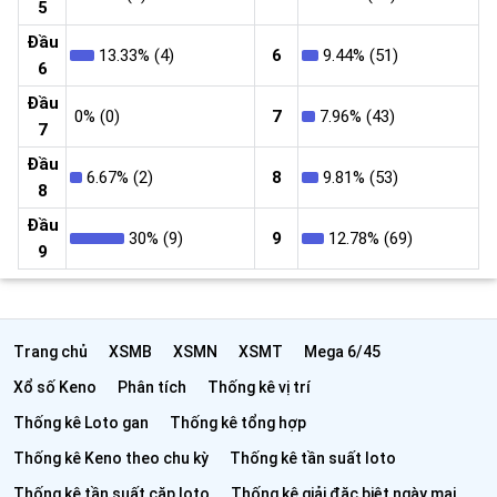
5
Đầu
13.33% (4)
6
9.44% (51)
6
Đầu
0% (0)
7
7.96% (43)
7
Đầu
6.67% (2)
8
9.81% (53)
8
Đầu
30% (9)
9
12.78% (69)
9
Trang chủ
XSMB
XSMN
XSMT
Mega 6/45
Xổ số Keno
Phân tích
Thống kê vị trí
Thống kê Loto gan
Thống kê tổng hợp
Thống kê Keno theo chu kỳ
Thống kê tần suất loto
Thống kê tần suất cặp loto
Thống kê giải đặc biệt ngày mai