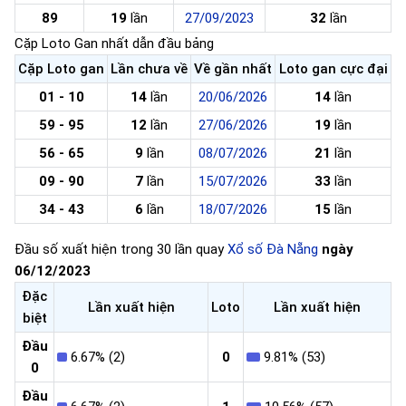
89
19
lần
27/09/2023
32
lần
Cặp Loto Gan nhất dẫn đầu bảng
Cặp Loto gan
Lần chưa về
Về gần nhất
Loto gan cực đại
01 - 10
14
lần
20/06/2026
14
lần
59 - 95
12
lần
27/06/2026
19
lần
56 - 65
9
lần
08/07/2026
21
lần
09 - 90
7
lần
15/07/2026
33
lần
34 - 43
6
lần
18/07/2026
15
lần
Đầu số xuất hiện trong 30 lần quay
Xổ số Đà Nẵng
ngày
06/12/2023
Đặc
Lần xuất hiện
Loto
Lần xuất hiện
biệt
Đầu
6.67% (2)
0
9.81% (53)
0
Đầu