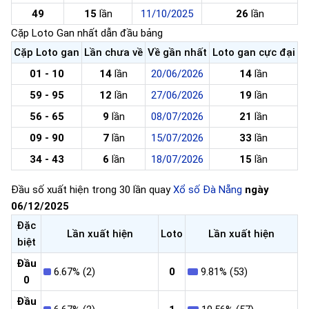
49
15
lần
11/10/2025
26
lần
Cặp Loto Gan nhất dẫn đầu bảng
Cặp Loto gan
Lần chưa về
Về gần nhất
Loto gan cực đại
01 - 10
14
lần
20/06/2026
14
lần
59 - 95
12
lần
27/06/2026
19
lần
56 - 65
9
lần
08/07/2026
21
lần
09 - 90
7
lần
15/07/2026
33
lần
34 - 43
6
lần
18/07/2026
15
lần
Đầu số xuất hiện trong 30 lần quay
Xổ số Đà Nẵng
ngày
06/12/2025
Đặc
Lần xuất hiện
Loto
Lần xuất hiện
biệt
Đầu
6.67% (2)
0
9.81% (53)
0
Đầu