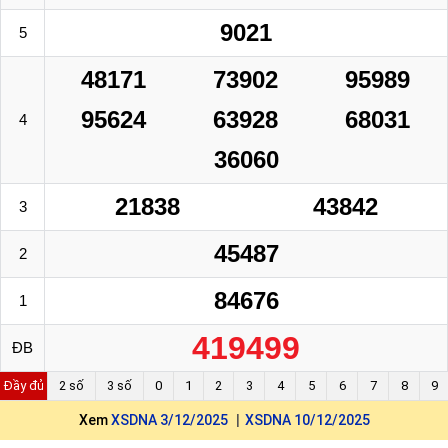
9021
5
48171
73902
95989
95624
63928
68031
4
36060
21838
43842
3
45487
2
84676
1
419499
ĐB
Đầy đủ
2 số
3 số
0
1
2
3
4
5
6
7
8
9
Xem
XSDNA 3/12/2025
XSDNA 10/12/2025