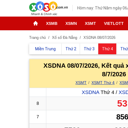
Hôm nay: Thứ Năm ngày 0
XSMB
XSMN
XSMT
VIETLOTT
Trang chủ
Xổ số Đà Nẵng
XSDNA 08/07/2026
Miền Trung
Thứ 2
Thứ 3
Thứ 4
Thứ
XSDNA 08/07/2026, Kết quả 
8/7/2026
XSMT
XSMT Thứ 4
XSM
XSDNA
Thứ 4 /
XSD
53
8
85
7