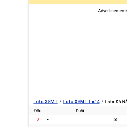
Advertisement
Loto XSMT
Loto XSMT thứ 4
Loto Đà N
Đầu
Đuôi
0
-
8