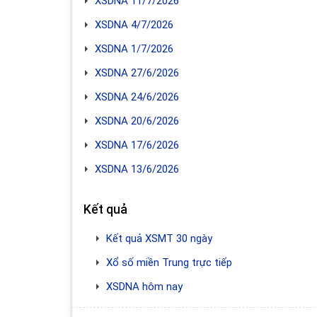
XSDNA 11/7/2026
XSDNA 4/7/2026
XSDNA 1/7/2026
XSDNA 27/6/2026
XSDNA 24/6/2026
XSDNA 20/6/2026
XSDNA 17/6/2026
XSDNA 13/6/2026
Kết quả
Kết quả XSMT 30 ngày
Xổ số miền Trung trực tiếp
XSDNA hôm nay