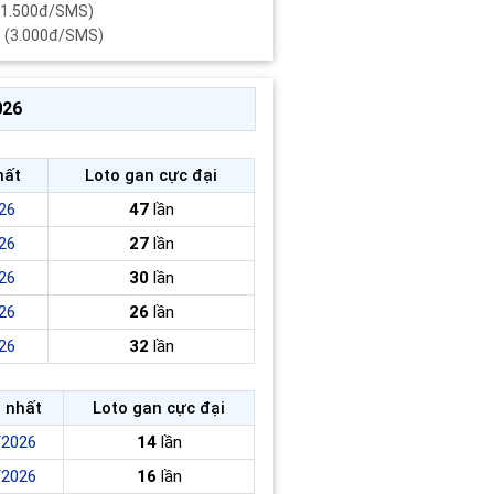
1.500đ/SMS)
6
(3.000đ/SMS)
026
hất
Loto gan cực đại
26
47
lần
26
27
lần
26
30
lần
26
26
lần
26
32
lần
 nhất
Loto gan cực đại
/2026
14
lần
/2026
16
lần