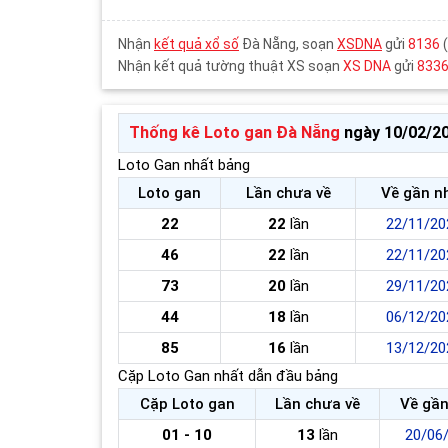
Nhận
kết quả xổ số
Đà Nẵng, soạn
XSDNA
gửi
8136
(
Nhận kết quả tường thuật XS soạn
XS DNA
gửi
833
Thống kê Loto gan Đà Nẵng
ngày 10/02/2
Loto Gan nhất bảng
Loto gan
Lần chưa về
Về gần n
22
22
lần
22/11/20
46
22
lần
22/11/20
73
20
lần
29/11/20
44
18
lần
06/12/20
85
16
lần
13/12/20
Cặp Loto Gan nhất dẫn đầu bảng
Cặp Loto gan
Lần chưa về
Về gần
01 - 10
13
lần
20/06