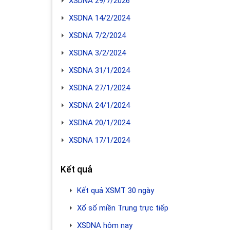
XSDNA 29/7/2026
XSDNA 14/2/2024
XSDNA 7/2/2024
XSDNA 3/2/2024
XSDNA 31/1/2024
XSDNA 27/1/2024
XSDNA 24/1/2024
XSDNA 20/1/2024
XSDNA 17/1/2024
Kết quả
Kết quả XSMT 30 ngày
Xổ số miền Trung trực tiếp
XSDNA hôm nay