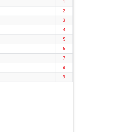
1
2
3
4
5
6
7
8
9