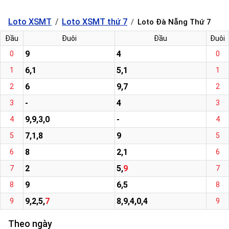
Loto XSMT
Loto XSMT thứ 7
Loto Đà Nẵng Thứ 7
Đầu
Đuôi
Đầu
Đuôi
9
4
0
0
6,1
5,1
1
1
6
9,7
2
2
-
4
3
3
9,9,3,0
-
4
4
7,1,8
9
5
5
8
2,1
6
6
2
5,
9
7
7
9
6,5
8
8
9,2,5,
7
8,9,4,0,4
9
9
Theo ngày