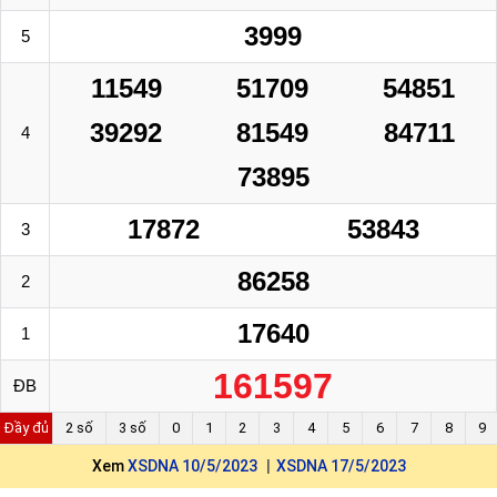
3999
5
11549
51709
54851
39292
81549
84711
4
73895
17872
53843
3
86258
2
17640
1
161597
ĐB
Đầy đủ
2 số
3 số
0
1
2
3
4
5
6
7
8
9
Xem
XSDNA 10/5/2023
XSDNA 17/5/2023