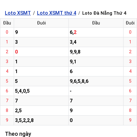
Loto XSMT
Loto XSMT thứ 4
Loto Đà Nẵng Thứ 4
Đầu
Đuôi
Đầu
Đuôi
9
6,
2
0
0
3
3,4
1
1
0
9,9,8
2
2
1
9,1
3
3
1
6
4
4
5
9,6,5,8,6
5
5
5,4,0,5
-
6
6
7
7
7
7
2,5
9
8
8
3,5,2,2,8
0
9
9
Theo ngày