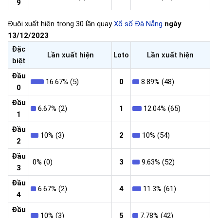
9
Đuôi xuất hiện trong 30 lần quay
Xổ số Đà Nẵng
ngày
13/12/2023
Đặc
Lần xuất hiện
Loto
Lần xuất hiện
biệt
Đầu
16.67% (5)
0
8.89% (48)
0
Đầu
6.67% (2)
1
12.04% (65)
1
Đầu
10% (3)
2
10% (54)
2
Đầu
0% (0)
3
9.63% (52)
3
Đầu
6.67% (2)
4
11.3% (61)
4
Đầu
10% (3)
5
7.78% (42)