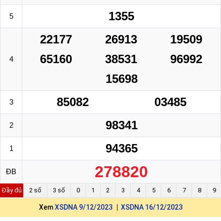
1355
5
22177
26913
19509
65160
38531
96992
4
15698
85082
03485
3
98341
2
94365
1
278820
ĐB
Đầy đủ
2 số
3 số
0
1
2
3
4
5
6
7
8
9
Xem
XSDNA 9/12/2023
XSDNA 16/12/2023