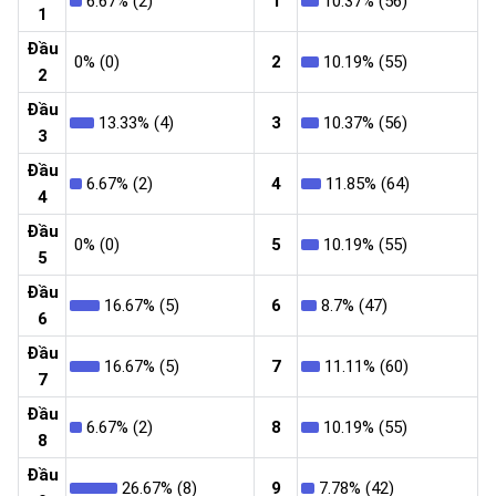
6.67% (2)
1
10.37% (56)
1
Đầu
0% (0)
2
10.19% (55)
2
Đầu
13.33% (4)
3
10.37% (56)
3
Đầu
6.67% (2)
4
11.85% (64)
4
Đầu
0% (0)
5
10.19% (55)
5
Đầu
16.67% (5)
6
8.7% (47)
6
Đầu
16.67% (5)
7
11.11% (60)
7
Đầu
6.67% (2)
8
10.19% (55)
8
Đầu
26.67% (8)
9
7.78% (42)