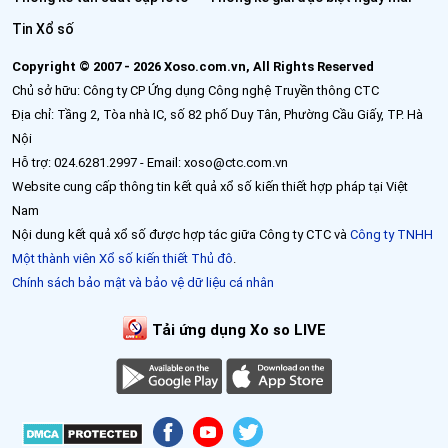
Tin Xổ số
Copyright © 2007 - 2026 Xoso.com.vn, All Rights Reserved
Chủ sở hữu: Công ty CP Ứng dụng Công nghệ Truyền thông CTC
Địa chỉ: Tầng 2, Tòa nhà IC, số 82 phố Duy Tân, Phường Cầu Giấy, TP. Hà
Nội
Hỗ trợ: 024.6281.2997 - Email: xoso@ctc.com.vn
Website cung cấp thông tin kết quả xổ số kiến thiết hợp pháp tại Việt
Nam
Nội dung kết quả xổ số được hợp tác giữa Công ty CTC và
Công ty TNHH
Một thành viên Xổ số kiến thiết Thủ đô
.
Chính sách bảo mật và bảo vệ dữ liệu cá nhân
Tải ứng dụng Xo so LIVE