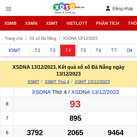
Đăng nhập
XSMB
XSMN
XSMT
VIETLOTT
PHÂN TÍCH
THỐ
Trang chủ
Xổ số Đà Nẵng
XSDNA 13/12/2023
XSMT
T2
T3
T4
T5
T6
T7
CN
XSDNA 13/12/2023, Kết quả xổ số Đà Nẵng ngày
13/12/2023
XSMT
XSMT Thứ 4
XSMT 13/12/2023
XSDNA
Thứ 4 /
XSDNA 13/12/2023
93
8
895
7
3792
2065
9464
6