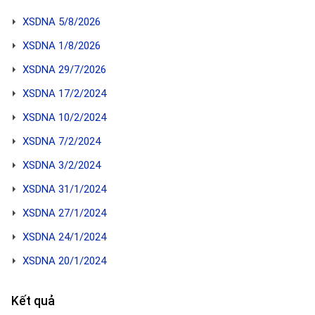
XSDNA 5/8/2026
XSDNA 1/8/2026
XSDNA 29/7/2026
XSDNA 17/2/2024
XSDNA 10/2/2024
XSDNA 7/2/2024
XSDNA 3/2/2024
XSDNA 31/1/2024
XSDNA 27/1/2024
XSDNA 24/1/2024
XSDNA 20/1/2024
Kết quả