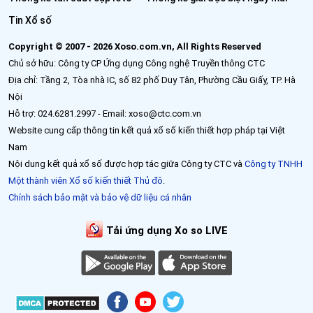
Tin Xổ số
Copyright © 2007 - 2026 Xoso.com.vn, All Rights Reserved
Chủ sở hữu: Công ty CP Ứng dụng Công nghệ Truyền thông CTC
Địa chỉ: Tầng 2, Tòa nhà IC, số 82 phố Duy Tân, Phường Cầu Giấy, TP. Hà
Nội
Hỗ trợ: 024.6281.2997 - Email: xoso@ctc.com.vn
Website cung cấp thông tin kết quả xổ số kiến thiết hợp pháp tại Việt
Nam
Nội dung kết quả xổ số được hợp tác giữa Công ty CTC và
Công ty TNHH
Một thành viên Xổ số kiến thiết Thủ đô
.
Chính sách bảo mật và bảo vệ dữ liệu cá nhân
Tải ứng dụng Xo so LIVE