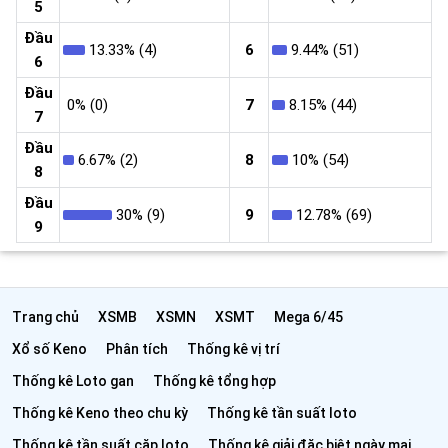
5
Đầu
13.33% (4)
6
9.44% (51)
6
Đầu
0% (0)
7
8.15% (44)
7
Đầu
6.67% (2)
8
10% (54)
8
Đầu
30% (9)
9
12.78% (69)
9
Trang chủ
XSMB
XSMN
XSMT
Mega 6/45
Xổ số Keno
Phân tích
Thống kê vị trí
Thống kê Loto gan
Thống kê tổng hợp
Thống kê Keno theo chu kỳ
Thống kê tần suất loto
Thống kê tần suất cặp loto
Thống kê giải đặc biệt ngày mai