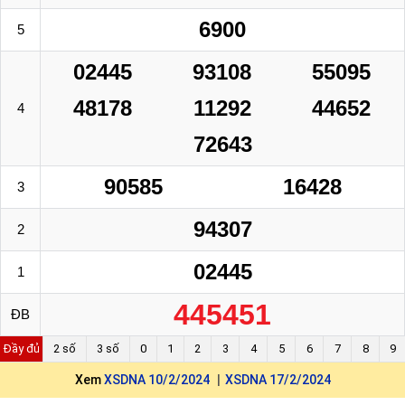
6900
5
02445
93108
55095
48178
11292
44652
4
72643
90585
16428
3
94307
2
02445
1
445451
ĐB
Đầy đủ
2 số
3 số
0
1
2
3
4
5
6
7
8
9
Xem
XSDNA 10/2/2024
XSDNA 17/2/2024