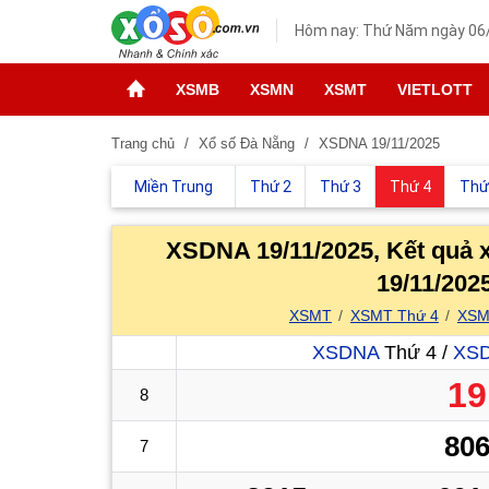
Hôm nay: Thứ Năm ngày 0
XSMB
XSMN
XSMT
VIETLOTT
Trang chủ
Xổ số Đà Nẵng
XSDNA 19/11/2025
Miền Trung
Thứ 2
Thứ 3
Thứ 4
Thứ
XSDNA 19/11/2025, Kết quả 
19/11/202
XSMT
XSMT Thứ 4
XSM
XSDNA
Thứ 4 /
XSD
19
8
80
7