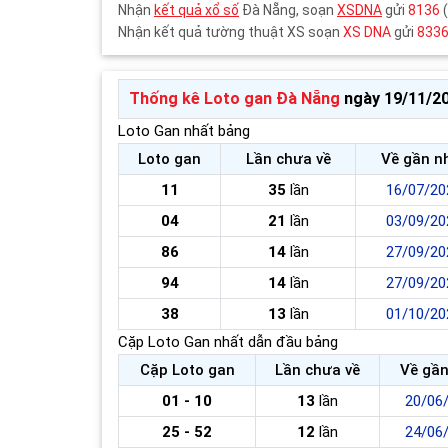
Nhận
kết quả xổ số
Đà Nẵng, soạn
XSDNA
gửi
8136
(
Nhận kết quả tường thuật XS soạn
XS DNA
gửi
833
Thống kê Loto gan Đà Nẵng
ngày 19/11/2
Loto Gan nhất bảng
Loto gan
Lần chưa về
Về gần n
11
35
lần
16/07/20
04
21
lần
03/09/20
86
14
lần
27/09/20
94
14
lần
27/09/20
38
13
lần
01/10/20
Cặp Loto Gan nhất dẫn đầu bảng
Cặp Loto gan
Lần chưa về
Về gần
01 - 10
13
lần
20/06
25 - 52
12
lần
24/06