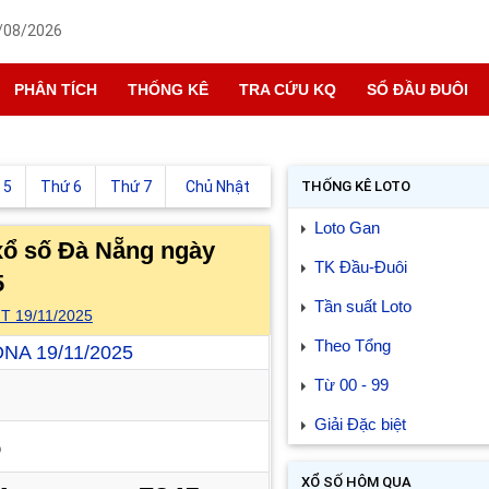
6/08/2026
PHÂN TÍCH
THỐNG KÊ
TRA CỨU KQ
SỔ ĐẦU ĐUÔI
 5
Thứ 6
Thứ 7
Chủ Nhật
THỐNG KÊ LOTO
Loto Gan
xổ số Đà Nẵng ngày
TK Đầu-Đuôi
5
Tần suất Loto
T 19/11/2025
Theo Tổng
NA 19/11/2025
Từ 00 - 99
Giải Đặc biệt
6
XỔ SỐ HÔM QUA