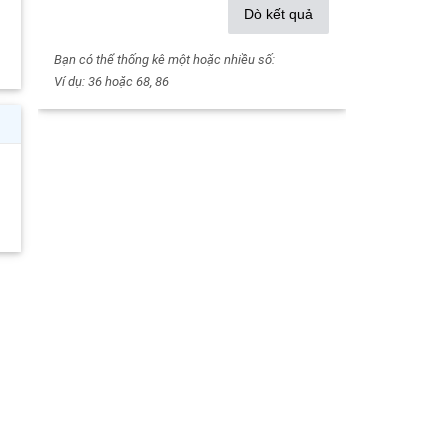
Dò kết quả
Bạn có thể thống kê một hoặc nhiều số:
Ví dụ: 36 hoặc 68, 86