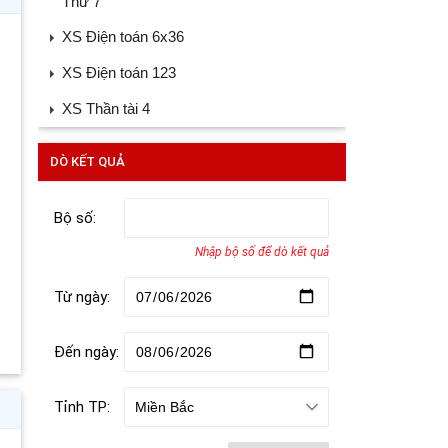
Thứ 7
XS Điện toán 6x36
XS Điện toán 123
XS Thần tài 4
DÒ KẾT QUẢ
Bộ số:
Nhập bộ số để dò kết quả
Từ ngày:
Đến ngày:
Tỉnh TP: