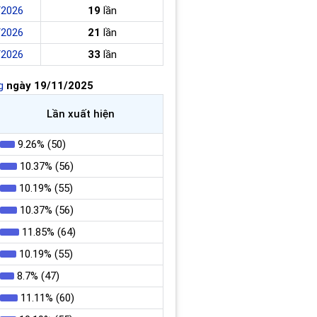
/2026
19
lần
/2026
21
lần
/2026
33
lần
g
ngày 19/11/2025
Lần xuất hiện
9.26% (50)
10.37% (56)
10.19% (55)
10.37% (56)
11.85% (64)
10.19% (55)
8.7% (47)
11.11% (60)