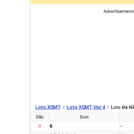
Advertisement
Loto XSMT
Loto XSMT thứ 4
Loto Đà N
Đầu
Đuôi
0
6
-