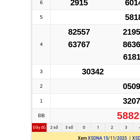
2915
601
6
581
5
82557
219
63767
863
4
618
30342
3
050
2
320
1
5882
ĐB
Đầy đủ
2 số
3 số
0
1
2
3
Xem
XSDNA 15/11/2025
XSD