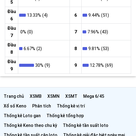
5
Đầu
13.33% (4)
6
9.44% (51)
6
Đầu
0% (0)
7
7.96% (43)
7
Đầu
6.67% (2)
8
9.81% (53)
8
Đầu
30% (9)
9
12.78% (69)
9
Trang chủ
XSMB
XSMN
XSMT
Mega 6/45
Xổ số Keno
Phân tích
Thống kê vị trí
Thống kê Loto gan
Thống kê tổng hợp
Thống kê Keno theo chu kỳ
Thống kê tần suất loto
Thống kê tần suất cặp loto
Thống kê giải đặc biệt ngày mai