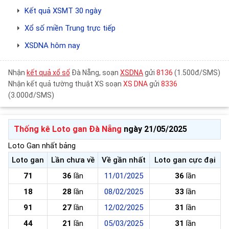
Kết quả XSMT 30 ngày
Xổ số miền Trung trực tiếp
XSDNA hôm nay
Nhận
kết quả xổ số
Đà Nẵng, soạn
XSDNA
gửi
8136
(1.500đ/SMS)
Nhận kết quả tường thuật XS soạn
XS DNA
gửi
8336
(3.000đ/SMS)
Thống kê Loto gan Đà Nẵng
ngày 21/05/2025
Loto Gan nhất bảng
Loto gan
Lần chưa về
Về gần nhất
Loto gan cực đại
71
36
lần
11/01/2025
36
lần
18
28
lần
08/02/2025
33
lần
91
27
lần
12/02/2025
31
lần
44
21
lần
05/03/2025
31
lần