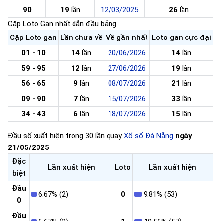
90
19
lần
12/03/2025
26
lần
Cặp Loto Gan nhất dẫn đầu bảng
Cặp Loto gan
Lần chưa về
Về gần nhất
Loto gan cực đại
01 - 10
14
lần
20/06/2026
14
lần
59 - 95
12
lần
27/06/2026
19
lần
56 - 65
9
lần
08/07/2026
21
lần
09 - 90
7
lần
15/07/2026
33
lần
34 - 43
6
lần
18/07/2026
15
lần
Đầu số xuất hiện trong 30 lần quay
Xổ số Đà Nẵng
ngày
21/05/2025
Đặc
Lần xuất hiện
Loto
Lần xuất hiện
biệt
Đầu
6.67% (2)
0
9.81% (53)
0
Đầu