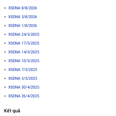
XSDNA 8/8/2026
XSDNA 5/8/2026
XSDNA 1/8/2026
XSDNA 24/5/2025
XSDNA 17/5/2025
XSDNA 14/5/2025
XSDNA 10/5/2025
XSDNA 7/5/2025
XSDNA 3/5/2025
XSDNA 30/4/2025
XSDNA 26/4/2025
Kết quả