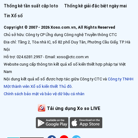
Thống kê tần suất cặp loto
Thống kê giải đặc biệt ngày mai
Tin Xổ số
Copyright © 2007 - 2026 Xoso.com.vn, All Rights Reserved
Chủ sở hữu: Công ty CP Ứng dụng Công nghệ Truyền thông CTC
Địa chỉ: Tầng 2, Tòa nhà IC, số 82 phố Duy Tân, Phường Cầu Giấy, TP. Hà
Nội
Hỗ trợ: 024.6281.2997 - Email: xoso@ctc.com.vn
Website cung cấp thông tin kết quả xổ số kiến thiết hợp pháp tại Việt
Nam
Nội dung kết quả xổ số được hợp tác giữa Công ty CTC và
Công ty TNHH
Một thành viên Xổ số kiến thiết Thủ đô
.
Chính sách bảo mật và bảo vệ dữ liệu cá nhân
Tải ứng dụng Xo so LIVE