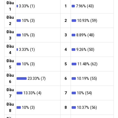
Đầu
3.33% (1)
1
7.96% (43)
1
Đầu
10% (3)
2
10.93% (59)
2
Đầu
10% (3)
3
8.89% (48)
3
Đầu
3.33% (1)
4
9.26% (50)
4
Đầu
10% (3)
5
11.48% (62)
5
Đầu
23.33% (7)
6
10.19% (55)
6
Đầu
13.33% (4)
7
10% (54)
7
Đầu
10% (3)
8
10.37% (56)
8