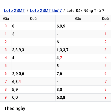
Loto XSMT
Loto XSMT thứ 7
Loto Đắk Nông Thứ 7
Đầu
Đuôi
Đầu
Đuôi
8
6,9,9
0
0
3
-
1
1
-
6
2
2
3,8,9,3
1,3,3,7
3
3
4
4,
7
4
4
-
8
5
5
2,9,0,6
7,6
6
6
6,3,
4
-
7
7
5,9
3,0
8
8
0,0
6,3,8
9
9
Theo ngày