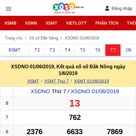
Đăng nhập
XSMB
XSMN
XSMT
VIETLOTT
PHÂN TÍCH
THỐ
Trang chủ
Xổ số Đắk Nông
XSDNO 01/06/2019
XSMT
T2
T3
T4
T5
T6
T7
CN
XSDNO 01/06/2019, Kết quả xổ số Đắk Nông ngày
1/6/2019
XSMT
XSMT Thứ 7
XSMT 01/06/2019
XSDNO
Thứ 7 /
XSDNO 01/06/2019
13
8
762
7
2376
6633
7869
6