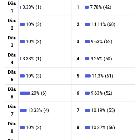
Đầu
3.33% (1)
1
7.78% (42)
1
Đầu
10% (3)
2
11.11% (60)
2
Đầu
10% (3)
3
9.63% (52)
3
Đầu
3.33% (1)
4
9.26% (50)
4
Đầu
10% (3)
5
11.3% (61)
5
Đầu
20% (6)
6
9.63% (52)
6
Đầu
13.33% (4)
7
10.19% (55)
7
Đầu
10% (3)
8
10.37% (56)
8