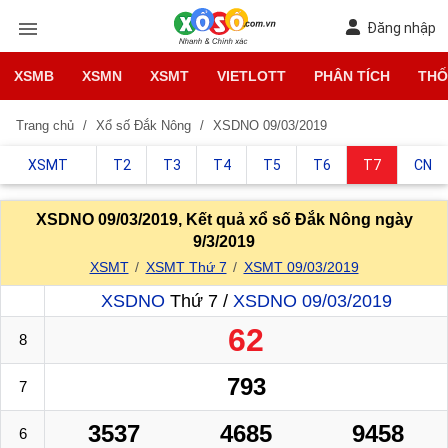
Đăng nhập
XSMB
XSMN
XSMT
VIETLOTT
PHÂN TÍCH
THỐ
Trang chủ
Xổ số Đắk Nông
XSDNO 09/03/2019
XSMT
T2
T3
T4
T5
T6
T7
CN
XSDNO 09/03/2019, Kết quả xổ số Đắk Nông ngày
9/3/2019
XSMT
XSMT Thứ 7
XSMT 09/03/2019
XSDNO
Thứ 7 /
XSDNO 09/03/2019
62
8
793
7
3537
4685
9458
6