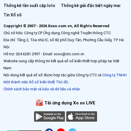
Thống kê tần suất cặp loto
Thống kê giải đặc biệt ngày mai
Tin Xổ số
Copyright © 2007 - 2026 Xoso.com.vn, All Rights Reserved
Chủ sở hữu: Công ty CP Ứng dụng Công nghệ Truyền thông CTC
Địa chỉ: Tầng 2, Tòa nhà IC, số 82 phố Duy Tân, Phường Cầu Giấy, TP. Hà
Nội
Hỗ trợ: 024.6281.2997 - Email: xoso@ctc.com.vn
Website cung cấp thông tin kết quả xổ số kiến thiết hợp pháp tại Việt
Nam
Nội dung kết quả xổ số được hợp tác giữa Công ty CTC và
Công ty TNHH
Một thành viên Xổ số kiến thiết Thủ đô
.
Chính sách bảo mật và bảo vệ dữ liệu cá nhân
Tải ứng dụng Xo so LIVE