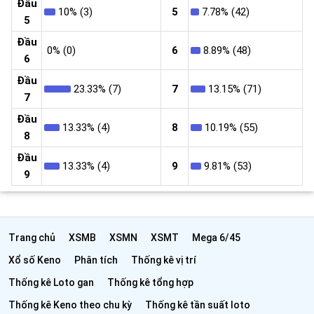
Đầu
10% (3)
5
7.78% (42)
5
Đầu
0% (0)
6
8.89% (48)
6
Đầu
23.33% (7)
7
13.15% (71)
7
Đầu
13.33% (4)
8
10.19% (55)
8
Đầu
13.33% (4)
9
9.81% (53)
9
Trang chủ
XSMB
XSMN
XSMT
Mega 6/45
Xổ số Keno
Phân tích
Thống kê vị trí
Thống kê Loto gan
Thống kê tổng hợp
Thống kê Keno theo chu kỳ
Thống kê tần suất loto