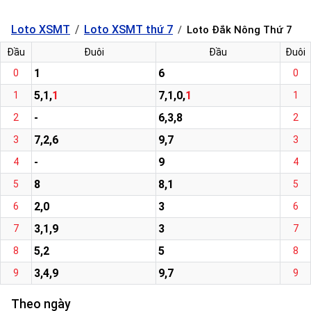
Loto XSMT
Loto XSMT thứ 7
Loto Đắk Nông Thứ 7
Đầu
Đuôi
Đầu
Đuôi
1
6
0
0
5,1,
1
7,1,0,
1
1
1
-
6,3,8
2
2
7,2,6
9,7
3
3
-
9
4
4
8
8,1
5
5
2,0
3
6
6
3,1,9
3
7
7
5,2
5
8
8
3,4,9
9,7
9
9
Theo ngày