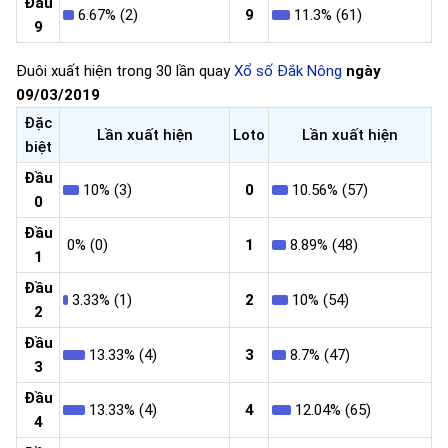
Đầu
6.67% (2)
9
11.3% (61)
9
Đuôi xuất hiện trong 30 lần quay
Xổ số Đắk Nông
ngày
09/03/2019
Đặc
Lần xuất hiện
Loto
Lần xuất hiện
biệt
Đầu
10% (3)
0
10.56% (57)
0
Đầu
0% (0)
1
8.89% (48)
1
Đầu
3.33% (1)
2
10% (54)
2
Đầu
13.33% (4)
3
8.7% (47)
3
Đầu
13.33% (4)
4
12.04% (65)
4