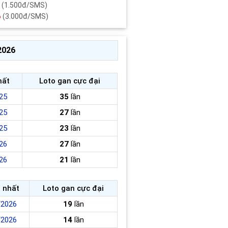
(1.500đ/SMS)
6
(3.000đ/SMS)
2026
hất
Loto gan cực đại
25
35
lần
25
27
lần
25
23
lần
26
27
lần
26
21
lần
 nhất
Loto gan cực đại
/2026
19
lần
/2026
14
lần