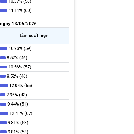
10.37% (56)
11.11% (60)
ngày 13/06/2026
Lần xuất hiện
10.93% (59)
8.52% (46)
10.56% (57)
8.52% (46)
12.04% (65)
7.96% (43)
9.44% (51)
12.41% (67)
9.81% (53)
9.81% (53)