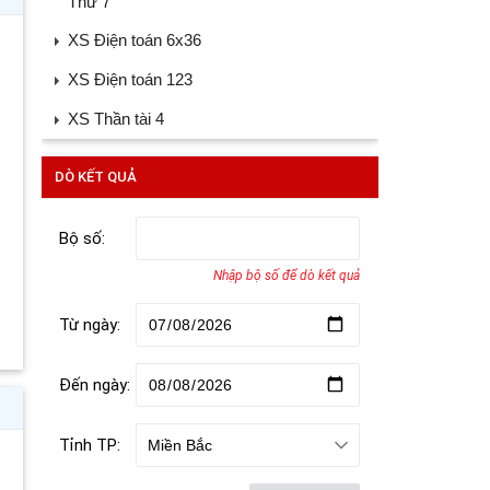
Thứ 7
XS Điện toán 6x36
XS Điện toán 123
XS Thần tài 4
DÒ KẾT QUẢ
Bộ số:
Nhập bộ số để dò kết quả
Từ ngày:
Đến ngày:
Tỉnh TP: