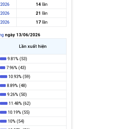
/2026
14
lần
/2026
21
lần
/2026
17
lần
ng
ngày 13/06/2026
Lần xuất hiện
9.81% (53)
7.96% (43)
10.93% (59)
8.89% (48)
9.26% (50)
11.48% (62)
10.19% (55)
10% (54)