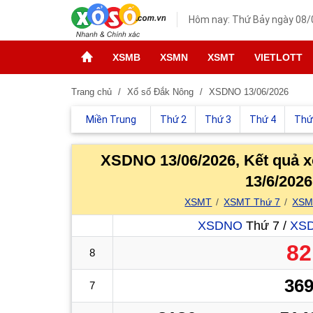
Hôm nay: Thứ Bảy ngày 08
XSMB
XSMN
XSMT
VIETLOTT
Trang chủ
Xổ số Đắk Nông
XSDNO 13/06/2026
Miền Trung
Thứ 2
Thứ 3
Thứ 4
Thứ
XSDNO 13/06/2026, Kết quả 
13/6/2026
XSMT
XSMT Thứ 7
XSM
XSDNO
Thứ 7 /
XSD
82
8
36
7