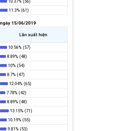
10.37% (56)
11.3% (61)
ngày 15/06/2019
Lần xuất hiện
10.56% (57)
8.89% (48)
10% (54)
8.7% (47)
12.04% (65)
7.78% (42)
8.89% (48)
13.15% (71)
10.19% (55)
9.81% (53)