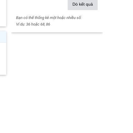
Dò kết quả
Bạn có thể thống kê một hoặc nhiều số:
Ví dụ: 36 hoặc 68, 86