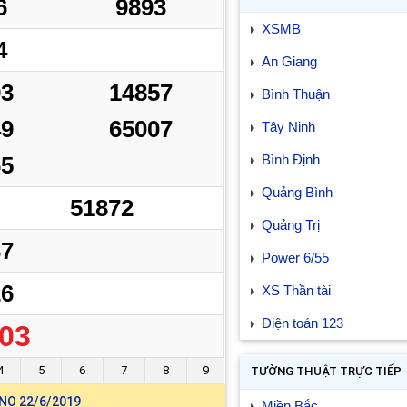
6
9893
XSMB
4
An Giang
93
14857
Bình Thuận
49
65007
Tây Ninh
65
Bình Định
Quảng Bình
51872
Quảng Trị
37
Power 6/55
26
XS Thần tài
Điện toán 123
03
4
5
6
7
8
9
TƯỜNG THUẬT TRỰC TIẾP
NO 22/6/2019
Miền Bắc