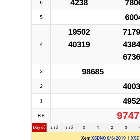
4238
780
6
600
5
19502
717
40319
438
4
673
98685
3
400
2
495
1
9747
ĐB
Đầy đủ
2 số
3 số
0
1
2
3
Xem
XSDNO 8/6/2019
XSD