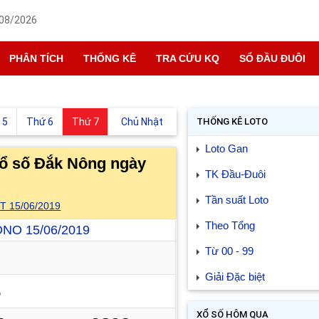
/08/2026
PHÂN TÍCH
THỐNG KÊ
TRA CỨU KQ
SỔ ĐẦU ĐUÔI
 5
Thứ 6
Thứ 7
Chủ Nhật
THỐNG KÊ LOTO
Loto Gan
xổ số Đắk Nông ngày
TK Đầu-Đuôi
Tần suất Loto
T 15/06/2019
Theo Tổng
NO 15/06/2019
Từ 00 - 99
Giải Đặc biệt
3
XỔ SỐ HÔM QUA