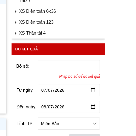
Thứ 7
XS Điện toán 6x36
XS Điện toán 123
XS Thần tài 4
DÒ KẾT QUẢ
Bộ số:
Nhập bộ số để dò kết quả
Từ ngày:
Đến ngày:
Tỉnh TP: