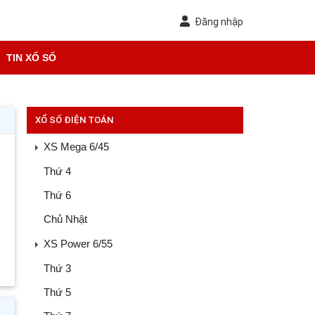
Đăng nhập
TIN XỔ SỐ
XỔ SỐ ĐIỆN TOÁN
XS Mega 6/45
Thứ 4
Thứ 6
Chủ Nhật
XS Power 6/55
Thứ 3
Thứ 5