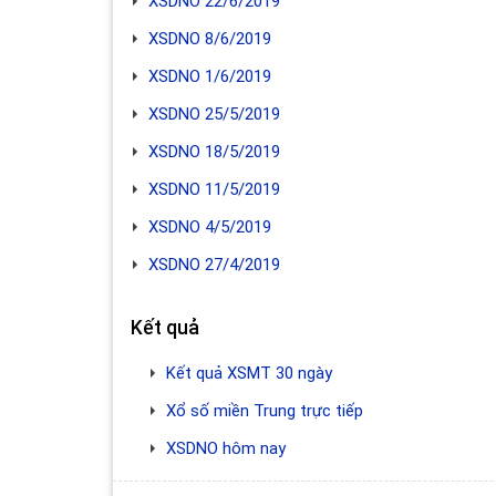
XSDNO 22/6/2019
XSDNO 8/6/2019
XSDNO 1/6/2019
XSDNO 25/5/2019
XSDNO 18/5/2019
XSDNO 11/5/2019
XSDNO 4/5/2019
XSDNO 27/4/2019
Kết quả
Kết quả XSMT 30 ngày
Xổ số miền Trung trực tiếp
XSDNO hôm nay