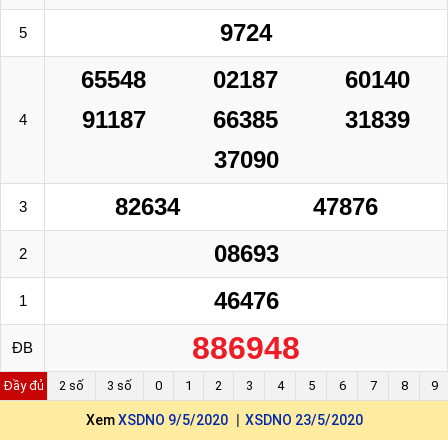
9724
5
65548
02187
60140
91187
66385
31839
4
37090
82634
47876
3
08693
2
46476
1
886948
ĐB
Đầy đủ
2 số
3 số
0
1
2
3
4
5
6
7
8
9
Xem
XSDNO 9/5/2020
XSDNO 23/5/2020