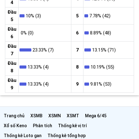
4
Đầu
10% (3)
5
7.78% (42)
5
Đầu
0% (0)
6
8.89% (48)
6
Đầu
23.33% (7)
7
13.15% (71)
7
Đầu
13.33% (4)
8
10.19% (55)
8
Đầu
13.33% (4)
9
9.81% (53)
9
Trang chủ
XSMB
XSMN
XSMT
Mega 6/45
Xổ số Keno
Phân tích
Thống kê vị trí
Thống kê Loto gan
Thống kê tổng hợp