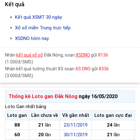
Kết quả
Kết quả XSMT 30 ngày
Xổ số miền Trung trực tiếp
XSDNO hôm nay
Nhận
kết quả xổ số
Đắk Nông, soạn
XSDNO
gửi
8136
(1.500đ/SMS)
Nhận kết quả tường thuật XS soạn
XS DNO
gửi
8336
(3.000đ/SMS)
Thống kê Loto gan Đắk Nông
ngày 16/05/2020
Loto Gan nhất bảng
Loto gan
Lần chưa về
Về gần nhất
Loto gan cực đại
88
21
lần
23/11/2019
24
lần
60
20
lần
30/11/2019
21
lần