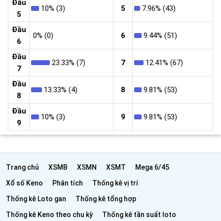
Đầu
10% (3)
5
7.96% (43)
5
Đầu
0% (0)
6
9.44% (51)
6
Đầu
23.33% (7)
7
12.41% (67)
7
Đầu
13.33% (4)
8
9.81% (53)
8
Đầu
10% (3)
9
9.81% (53)
9
Trang chủ
XSMB
XSMN
XSMT
Mega 6/45
Xổ số Keno
Phân tích
Thống kê vị trí
Thống kê Loto gan
Thống kê tổng hợp
Thống kê Keno theo chu kỳ
Thống kê tần suất loto