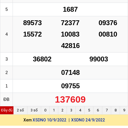
1687
5
89573
72377
09376
15572
10083
00810
4
42816
36802
99003
3
07148
2
09755
1
137609
ĐB
Đầy đủ
2 số
3 số
0
1
2
3
4
5
6
7
8
9
Xem
XSDNO 10/9/2022
XSDNO 24/9/2022