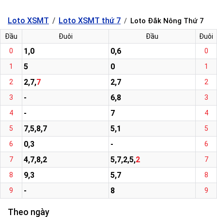
Loto XSMT
Loto XSMT thứ 7
Loto Đắk Nông Thứ 7
Đầu
Đuôi
Đầu
Đuôi
1,0
0,6
0
0
5
0
1
1
2,7,
7
2,7
2
2
-
6,8
3
3
-
7
4
4
7,5,8,7
5,1
5
5
0,3
-
6
6
4,7,8,2
5,7,2,5,
2
7
7
9,3
5,7
8
8
-
8
9
9
Theo ngày