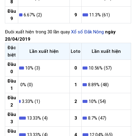
8
Đầu
6.67% (2)
9
11.3% (61)
9
Đuôi xuất hiện trong 30 lần quay
Xổ số Đắk Nông
ngày
20/04/2019
Đặc
Lần xuất hiện
Loto
Lần xuất hiện
biệt
Đầu
10% (3)
0
10.56% (57)
0
Đầu
0% (0)
1
8.89% (48)
1
Đầu
3.33% (1)
2
10% (54)
2
Đầu
13.33% (4)
3
8.7% (47)
3
Đầu
13.33% (4)
4
12.04% (65)