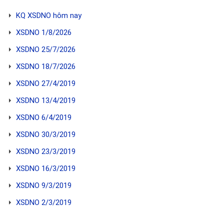
KQ XSDNO hôm nay
XSDNO 1/8/2026
XSDNO 25/7/2026
XSDNO 18/7/2026
XSDNO 27/4/2019
XSDNO 13/4/2019
XSDNO 6/4/2019
XSDNO 30/3/2019
XSDNO 23/3/2019
XSDNO 16/3/2019
XSDNO 9/3/2019
XSDNO 2/3/2019