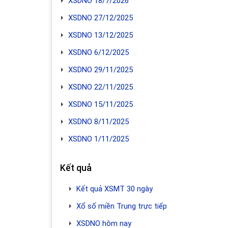
XSDNO 18/7/2026
XSDNO 27/12/2025
XSDNO 13/12/2025
XSDNO 6/12/2025
XSDNO 29/11/2025
XSDNO 22/11/2025
XSDNO 15/11/2025
XSDNO 8/11/2025
XSDNO 1/11/2025
Kết quả
Kết quả XSMT 30 ngày
Xổ số miền Trung trực tiếp
XSDNO hôm nay