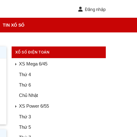
Đăng nhập
TIN XỔ SỐ
XỔ SỐ ĐIỆN TOÁN
XS Mega 6/45
Thứ 4
Thứ 6
Chủ Nhật
XS Power 6/55
Thứ 3
Thứ 5