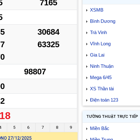
5
7165
XSMB
5
Bình Dương
65
30684
Trà Vinh
77
63325
Vĩnh Long
70
Gia Lai
Ninh Thuận
98807
Mega 6/45
00
XS Thần tài
82
Điện toán 123
18
TƯỜNG THUẬT TRỰC TIẾP
4
5
6
7
8
9
Miền Bắc
NO 27/12/2025
Miền Trung