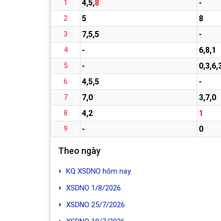
1
4,5,
8
-
2
5
8
3
7,5,5
-
4
-
6,8,1
5
-
0,3,6,
6
4,5,5
-
7
7,0
3,7,0
8
4,2
1
9
-
0
Theo ngày
KQ XSDNO hôm nay
XSDNO 1/8/2026
XSDNO 25/7/2026