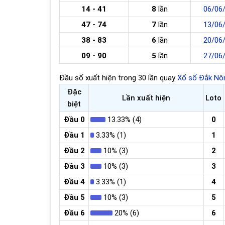
14 - 41
8
lần
06/06
47 - 74
7
lần
13/06
38 - 83
6
lần
20/06
09 - 90
5
lần
27/06
Đầu số xuất hiện trong 30 lần quay
Xổ số Đắk Nô
Đặc
Lần xuất hiện
Loto
biệt
Đầu 0
13.33% (4)
0
Đầu 1
3.33% (1)
1
Đầu 2
10% (3)
2
Đầu 3
10% (3)
3
Đầu 4
3.33% (1)
4
Đầu 5
10% (3)
5
Đầu 6
20% (6)
6