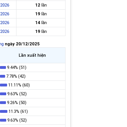
/2026
12
lần
/2026
19
lần
/2026
14
lần
/2026
19
lần
ng
ngày 20/12/2025
Lần xuất hiện
9.44% (51)
7.78% (42)
11.11% (60)
9.63% (52)
9.26% (50)
11.3% (61)
9.63% (52)