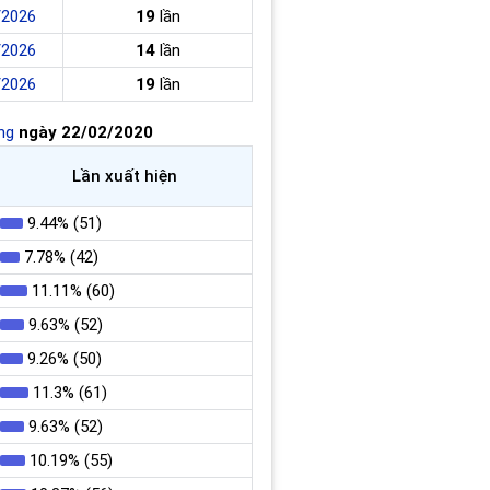
/2026
19
lần
/2026
14
lần
/2026
19
lần
ng
ngày 22/02/2020
Lần xuất hiện
9.44% (51)
7.78% (42)
11.11% (60)
9.63% (52)
9.26% (50)
11.3% (61)
9.63% (52)
10.19% (55)