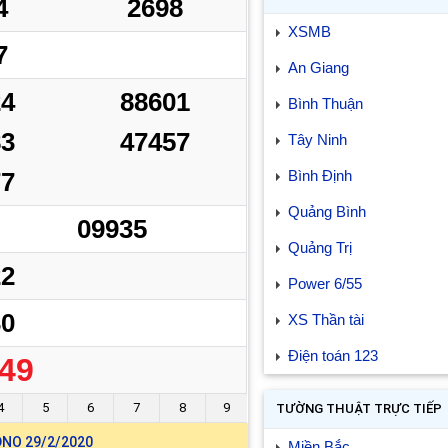
4
2698
XSMB
7
An Giang
24
88601
Bình Thuận
83
47457
Tây Ninh
77
Bình Định
Quảng Bình
09935
Quảng Trị
22
Power 6/55
30
XS Thần tài
Điện toán 123
49
4
5
6
7
8
9
TƯỜNG THUẬT TRỰC TIẾP
NO 29/2/2020
Miền Bắc