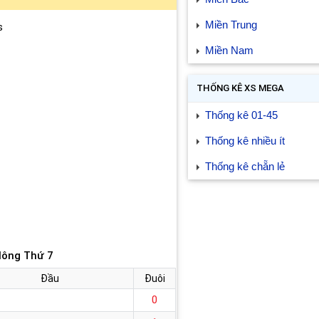
Miền Trung
s
Miền Nam
THỐNG KÊ XS MEGA
Thống kê 01-45
Thống kê nhiều ít
Thống kê chẵn lẻ
Nông Thứ 7
Đầu
Đuôi
0