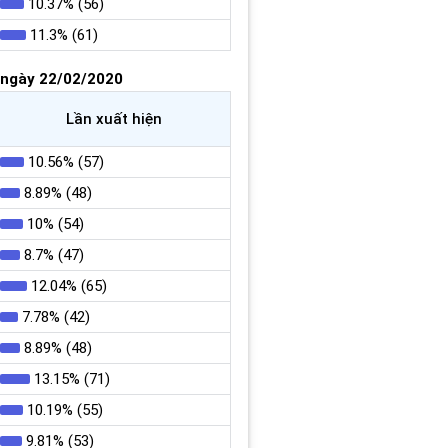
10.37% (56)
11.3% (61)
ngày 22/02/2020
Lần xuất hiện
10.56% (57)
8.89% (48)
10% (54)
8.7% (47)
12.04% (65)
7.78% (42)
8.89% (48)
13.15% (71)
10.19% (55)
9.81% (53)