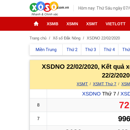
Hôm nay: Thứ Sáu ngày 07
XSMB
XSMN
XSMT
VIETLOTT
Trang chủ
Xổ số Đắk Nông
XSDNO 22/02/2020
Miền Trung
Thứ 2
Thứ 3
Thứ 4
Thứ
XSDNO 22/02/2020, Kết quả 
22/2/2020
XSMT
XSMT Thứ 7
XSM
XSDNO
Thứ 7 /
XSD
72
8
99
7