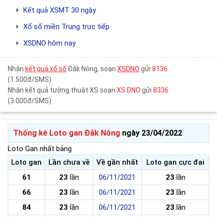
Kết quả XSMT 30 ngày
Xổ số miền Trung trực tiếp
XSDNO hôm nay
Nhận
kết quả xổ số
Đắk Nông, soạn
XSDNO
gửi
8136
(1.500đ/SMS)
Nhận kết quả tường thuật XS soạn
XS DNO
gửi
8336
(3.000đ/SMS)
Thống kê Loto gan Đắk Nông
ngày 23/04/2022
Loto Gan nhất bảng
Loto gan
Lần chưa về
Về gần nhất
Loto gan cực đại
61
23
lần
06/11/2021
23
lần
66
23
lần
06/11/2021
23
lần
84
23
lần
06/11/2021
23
lần