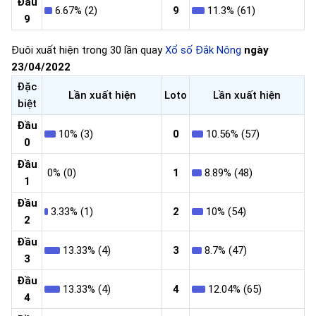
Đầu
6.67% (2)
9
11.3% (61)
9
Đuôi xuất hiện trong 30 lần quay
Xổ số Đắk Nông
ngày
23/04/2022
Đặc
Lần xuất hiện
Loto
Lần xuất hiện
biệt
Đầu
10% (3)
0
10.56% (57)
0
Đầu
0% (0)
1
8.89% (48)
1
Đầu
3.33% (1)
2
10% (54)
2
Đầu
13.33% (4)
3
8.7% (47)
3
Đầu
13.33% (4)
4
12.04% (65)
4