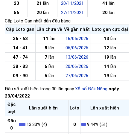
23
21
lần
20/11/2021
41
lần
56
20
lần
27/11/2021
20
lần
Cặp Loto Gan nhất dẫn đầu bảng
Cặp Loto gan
Lần chưa về
Về gần nhất
Loto gan cực đại
36 - 63
11
lần
16/05/2026
13
lần
14 - 41
8
lần
06/06/2026
12
lần
47 - 74
7
lần
13/06/2026
19
lần
38 - 83
6
lần
20/06/2026
14
lần
09 - 90
5
lần
27/06/2026
19
lần
Đầu số xuất hiện trong 30 lần quay
Xổ số Đắk Nông
ngày
23/04/2022
Đặc
Lần xuất hiện
Loto
Lần xuất hiện
biệt
Đầu
13.33% (4)
0
9.44% (51)
0