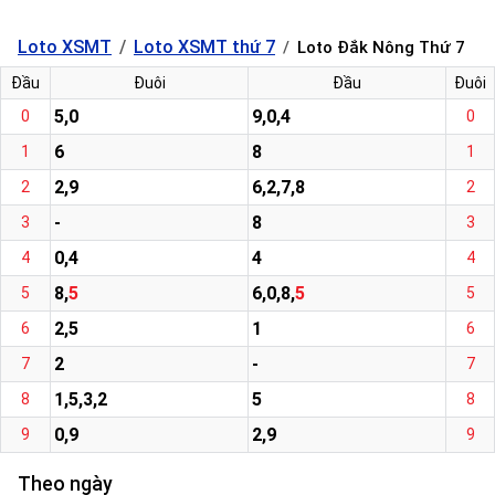
Loto XSMT
Loto XSMT thứ 7
Loto Đắk Nông Thứ 7
Đầu
Đuôi
Đầu
Đuôi
5,0
9,0,4
0
0
6
8
1
1
2,9
6,2,7,8
2
2
-
8
3
3
0,4
4
4
4
8,
5
6,0,8,
5
5
5
2,5
1
6
6
2
-
7
7
1,5,3,2
5
8
8
0,9
2,9
9
9
Theo ngày