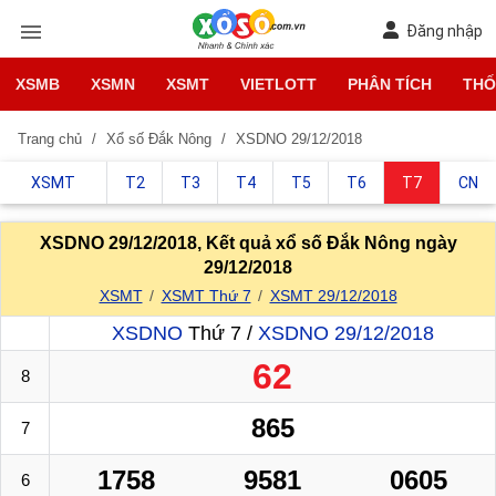
Đăng nhập
XSMB
XSMN
XSMT
VIETLOTT
PHÂN TÍCH
THỐ
Trang chủ
Xổ số Đắk Nông
XSDNO 29/12/2018
XSMT
T2
T3
T4
T5
T6
T7
CN
XSDNO 29/12/2018, Kết quả xổ số Đắk Nông ngày
29/12/2018
XSMT
XSMT Thứ 7
XSMT 29/12/2018
XSDNO
Thứ 7 /
XSDNO 29/12/2018
62
8
865
7
1758
9581
0605
6