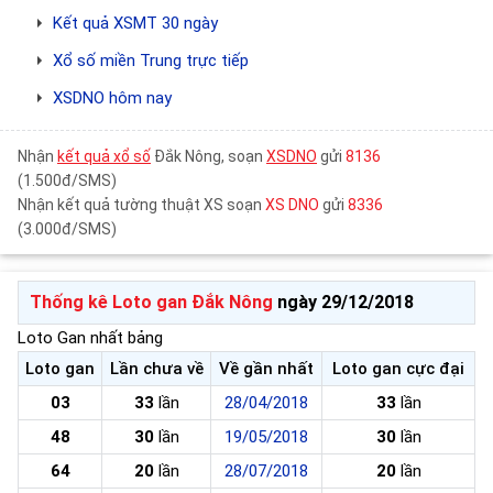
Kết quả XSMT 30 ngày
Xổ số miền Trung trực tiếp
XSDNO hôm nay
Nhận
kết quả xổ số
Đắk Nông, soạn
XSDNO
gửi
8136
(1.500đ/SMS)
Nhận kết quả tường thuật XS soạn
XS DNO
gửi
8336
(3.000đ/SMS)
Thống kê Loto gan Đắk Nông
ngày 29/12/2018
Loto Gan nhất bảng
Loto gan
Lần chưa về
Về gần nhất
Loto gan cực đại
03
33
lần
28/04/2018
33
lần
48
30
lần
19/05/2018
30
lần
64
20
lần
28/07/2018
20
lần