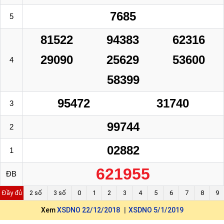
7685
5
81522
94383
62316
29090
25629
53600
4
58399
95472
31740
3
99744
2
02882
1
621955
ĐB
Đầy đủ
2 số
3 số
0
1
2
3
4
5
6
7
8
9
Xem
XSDNO 22/12/2018
XSDNO 5/1/2019