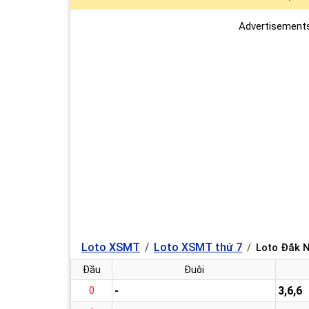
Advertisement
Loto XSMT
Loto XSMT thứ 7
Loto Đắk 
Đầu
Đuôi
0
-
3,6,6