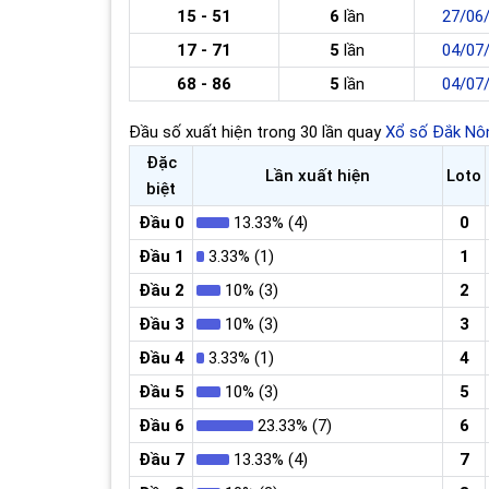
15 - 51
6
lần
27/06
17 - 71
5
lần
04/07
68 - 86
5
lần
04/07
Đầu số xuất hiện trong 30 lần quay
Xổ số Đắk Nô
Đặc
Lần xuất hiện
Loto
biệt
Đầu 0
13.33% (4)
0
Đầu 1
3.33% (1)
1
Đầu 2
10% (3)
2
Đầu 3
10% (3)
3
Đầu 4
3.33% (1)
4
Đầu 5
10% (3)
5
Đầu 6
23.33% (7)
6
Đầu 7
13.33% (4)
7