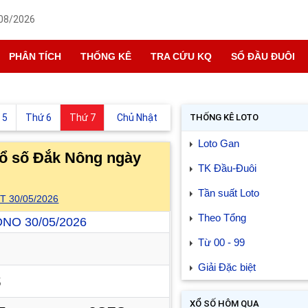
/08/2026
PHÂN TÍCH
THỐNG KÊ
TRA CỨU KQ
SỔ ĐẦU ĐUÔI
 5
Thứ 6
Thứ 7
Chủ Nhật
THỐNG KÊ LOTO
Loto Gan
xổ số Đắk Nông ngày
TK Đầu-Đuôi
Tần suất Loto
T 30/05/2026
Theo Tổng
NO 30/05/2026
Từ 00 - 99
Giải Đặc biệt
8
XỔ SỐ HÔM QUA