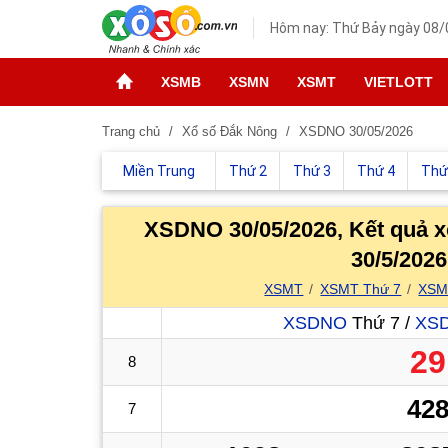
Hôm nay: Thứ Bảy ngày 08
XSMB
XSMN
XSMT
VIETLOTT
Trang chủ
Xổ số Đắk Nông
XSDNO 30/05/2026
Miền Trung
Thứ 2
Thứ 3
Thứ 4
Thứ
XSDNO 30/05/2026, Kết quả 
30/5/2026
XSMT
XSMT Thứ 7
XSM
XSDNO
Thứ 7 /
XSD
29
8
42
7