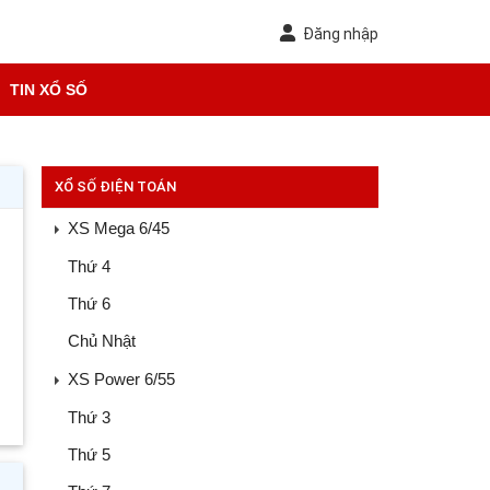
Đăng nhập
TIN XỔ SỐ
XỔ SỐ ĐIỆN TOÁN
XS Mega 6/45
Thứ 4
Thứ 6
Chủ Nhật
XS Power 6/55
Thứ 3
Thứ 5