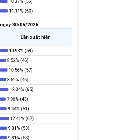
10.37% (56)
11.11% (60)
ngày 30/05/2026
Lần xuất hiện
10.93% (59)
8.52% (46)
10.56% (57)
8.52% (46)
12.04% (65)
7.96% (43)
9.44% (51)
12.41% (67)
9.81% (53)
9.81% (53)