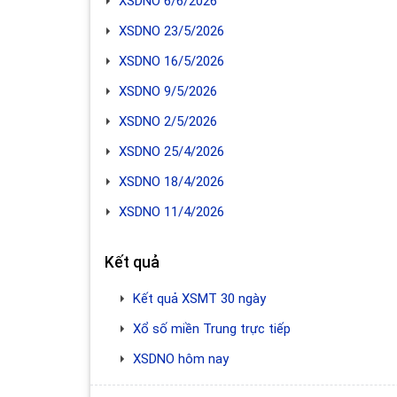
XSDNO 6/6/2026
XSDNO 23/5/2026
XSDNO 16/5/2026
XSDNO 9/5/2026
XSDNO 2/5/2026
XSDNO 25/4/2026
XSDNO 18/4/2026
XSDNO 11/4/2026
Kết quả
Kết quả XSMT 30 ngày
Xổ số miền Trung trực tiếp
XSDNO hôm nay