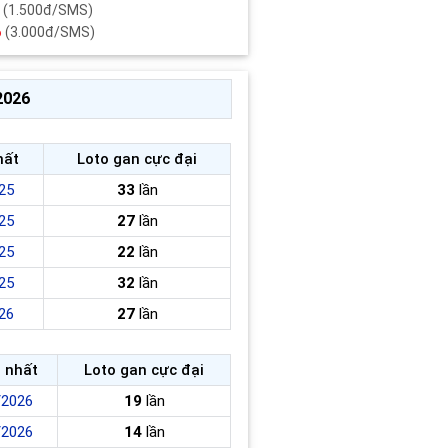
(1.500đ/SMS)
6
(3.000đ/SMS)
2026
hất
Loto gan cực đại
25
33
lần
25
27
lần
25
22
lần
25
32
lần
26
27
lần
 nhất
Loto gan cực đại
/2026
19
lần
/2026
14
lần