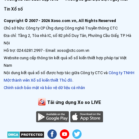
Tin Xổ số
Copyright © 2007 - 2026 Xoso.com.vn, All Rights Reserved
Chủ sở hữu: Công ty CP Ứng dụng Công nghệ Truyền thông CTC
Địa chỉ: Tầng 2, Tòa nhà IC, số 82 phố Duy Tân, Phường Cầu Giấy, TP. Hà
Nội
Hỗ trợ: 024.6281.2997 - Email: xoso@ctc.com.vn
Website cung cấp thông tin kết quả xổ số kiến thiết hợp pháp tại Việt
Nam
Nội dung kết quả xổ số được hợp tác giữa Công ty CTC và
Công ty TNHH
Một thành viên Xổ số kiến thiết Thủ đô
.
Chính sách bảo mật và bảo vệ dữ liệu cá nhân
Tải ứng dụng Xo so LIVE