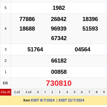
1982
5
77886
26842
18396
18688
96939
51593
4
67342
51764
04564
3
66182
2
00858
1
730810
ĐB
Đầy đủ
2 số
3 số
0
1
2
3
4
5
6
7
8
9
Xem
XSDT 8/7/2024
XSDT 22/7/2024