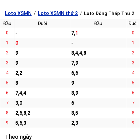
Loto XSMN
Loto XSMN thứ 2
Loto Đồng Tháp Thứ 2
Đầu
Đuôi
Đầu
Đuôi
-
7,
1
0
0
0
-
1
1
9
8,4,4,8
2
2
9
7,9
3
3
2,2
6,6
4
4
8
9
5
5
7,4,4
8,9
6
6
3,0
6
7
7
2,6,8,2
8,5
8
8
5,6,3
2,3
9
9
Theo ngày