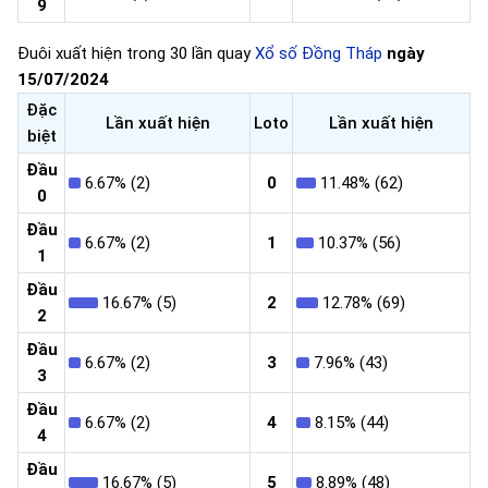
9
Đuôi xuất hiện trong 30 lần quay
Xổ số Đồng Tháp
ngày
15/07/2024
Đặc
Lần xuất hiện
Loto
Lần xuất hiện
biệt
Đầu
6.67% (2)
0
11.48% (62)
0
Đầu
6.67% (2)
1
10.37% (56)
1
Đầu
16.67% (5)
2
12.78% (69)
2
Đầu
6.67% (2)
3
7.96% (43)
3
Đầu
6.67% (2)
4
8.15% (44)
4
Đầu
16.67% (5)
5
8.89% (48)