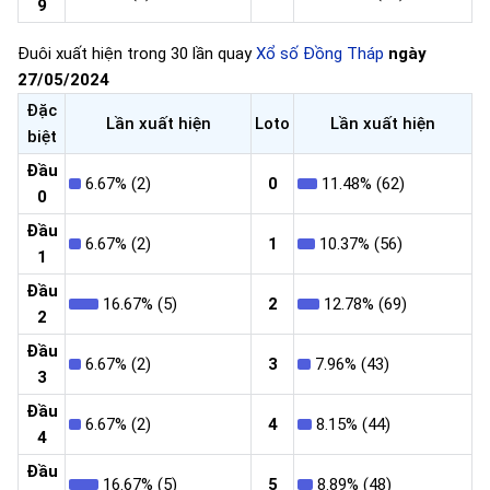
9
Đuôi xuất hiện trong 30 lần quay
Xổ số Đồng Tháp
ngày
27/05/2024
Đặc
Lần xuất hiện
Loto
Lần xuất hiện
biệt
Đầu
6.67% (2)
0
11.48% (62)
0
Đầu
6.67% (2)
1
10.37% (56)
1
Đầu
16.67% (5)
2
12.78% (69)
2
Đầu
6.67% (2)
3
7.96% (43)
3
Đầu
6.67% (2)
4
8.15% (44)
4
Đầu
16.67% (5)
5
8.89% (48)