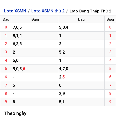
Loto XSMN
Loto XSMN thứ 2
Loto Đồng Tháp Thứ 2
Đầu
Đuôi
Đầu
Đuôi
7,0,5
5,0,4
0
0
9,1,4
1
1
1
6,3,8
3
2
2
2
5,2
3
3
5,0
1
4
4
9,0,3,
6
4,7,0
5
5
-
2,
5
6
6
5
0
7
7
-
2,9
8
8
8
5,1
9
9
Theo ngày