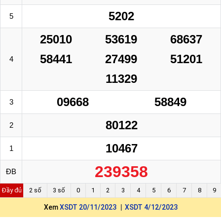
5202
5
25010
53619
68637
58441
27499
51201
4
11329
09668
58849
3
80122
2
10467
1
239358
ĐB
Đầy đủ
2 số
3 số
0
1
2
3
4
5
6
7
8
9
Xem
XSDT 20/11/2023
XSDT 4/12/2023