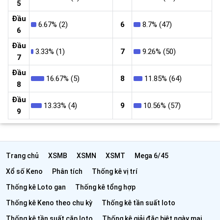
5
Đầu
6.67% (2)
6
8.7% (47)
6
Đầu
3.33% (1)
7
9.26% (50)
7
Đầu
16.67% (5)
8
11.85% (64)
8
Đầu
13.33% (4)
9
10.56% (57)
9
Trang chủ
XSMB
XSMN
XSMT
Mega 6/45
Xổ số Keno
Phân tích
Thống kê vị trí
Thống kê Loto gan
Thống kê tổng hợp
Thống kê Keno theo chu kỳ
Thống kê tần suất loto
Thống kê tần suất cặp loto
Thống kê giải đặc biệt ngày mai