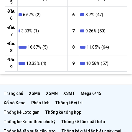
5
Đầu
6.67% (2)
6
8.7% (47)
6
Đầu
3.33% (1)
7
9.26% (50)
7
Đầu
16.67% (5)
8
11.85% (64)
8
Đầu
13.33% (4)
9
10.56% (57)
9
Trang chủ
XSMB
XSMN
XSMT
Mega 6/45
Xổ số Keno
Phân tích
Thống kê vị trí
Thống kê Loto gan
Thống kê tổng hợp
Thống kê Keno theo chu kỳ
Thống kê tần suất loto
Thống kê tần suất cặp loto
Thống kê giải đặc biệt ngày mai