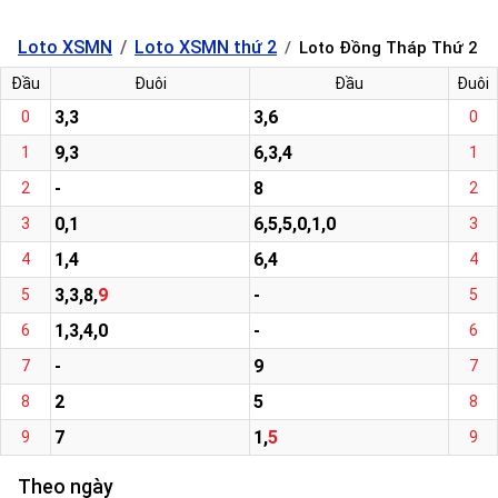
Loto XSMN
Loto XSMN thứ 2
Loto Đồng Tháp Thứ 2
Đầu
Đuôi
Đầu
Đuôi
3,3
3,6
0
0
9,3
6,3,4
1
1
-
8
2
2
0,1
6,5,5,0,1,0
3
3
1,4
6,4
4
4
3,3,8,
9
-
5
5
1,3,4,0
-
6
6
-
9
7
7
2
5
8
8
7
1,
5
9
9
Theo ngày