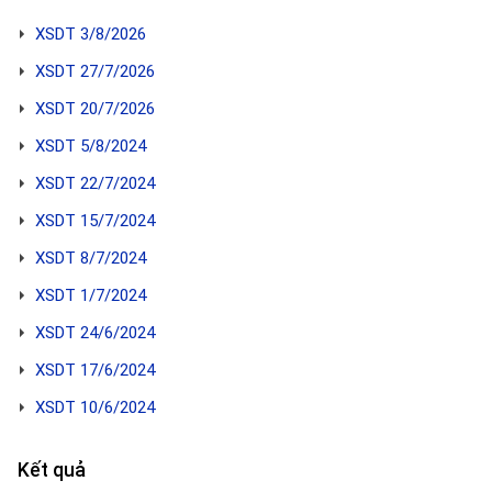
XSDT 3/8/2026
XSDT 27/7/2026
XSDT 20/7/2026
XSDT 5/8/2024
XSDT 22/7/2024
XSDT 15/7/2024
XSDT 8/7/2024
XSDT 1/7/2024
XSDT 24/6/2024
XSDT 17/6/2024
XSDT 10/6/2024
Kết quả