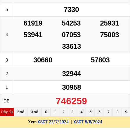
7330
5
61919
54253
25931
53941
07053
75003
4
33613
30660
57803
3
32944
2
30958
1
746259
ĐB
Đầy đủ
2 số
3 số
0
1
2
3
4
5
6
7
8
9
Xem
XSDT 22/7/2024
XSDT 5/8/2024