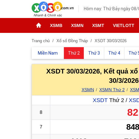
Hôm nay: Thứ Bảy ngày 08
XSMB
XSMN
XSMT
VIETLOTT
Trang chủ
Xổ số Đồng Tháp
XSDT 30/03/2026
Miền Nam
Thứ 2
Thứ 3
Thứ 4
Thứ 
XSDT 30/03/2026, Kết quả x
30/3/2026
XSMN
XSMN Thứ 2
XSM
XSDT
Thứ 2 /
XSD
82
8
84
7