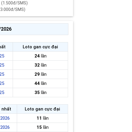
6
(1.500đ/SMS)
(3.000đ/SMS)
/2026
hất
Loto gan cực đại
25
24
lần
25
32
lần
25
29
lần
25
44
lần
25
35
lần
 nhất
Loto gan cực đại
/2026
11
lần
/2026
15
lần