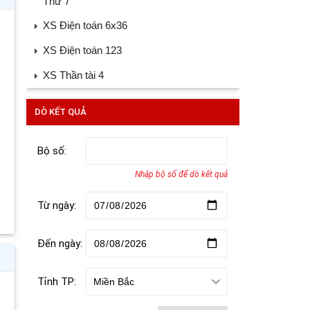
Thứ 7
XS Điện toán 6x36
XS Điện toán 123
XS Thần tài 4
DÒ KẾT QUẢ
Bộ số:
Nhập bộ số để dò kết quả
Từ ngày:
Đến ngày:
Tỉnh TP: