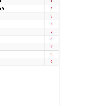
0
1
0,9
2
3
4
5
6
7
8
9