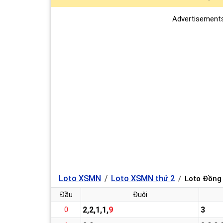
Advertisement
Loto XSMN
Loto XSMN thứ 2
Loto Đồng
Đầu
Đuôi
0
2,2,1,1,
9
3