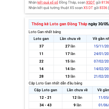
Nhận
kết quả xổ số
Đồng Tháp, soạn
XSDT
gửi
813
Nhận kết quả tường thuật XS soạn
XS DT
gửi
8336
Thống kê Loto gan Đồng Tháp
ngày 30/05
Loto Gan nhất bảng
Loto gan
Lần chưa về
Về gần n
37
27
lần
15/11/20
11
17
lần
24/01/20
22
15
lần
07/02/20
14
14
lần
14/02/20
28
13
lần
21/02/20
Cặp Loto Gan nhất dẫn đầu bảng
Cặp Loto gan
Lần chưa về
Về gần
12 - 21
12
lần
11/05
34 - 43
9
lần
01/06