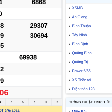
4
6868
XSMB
0
An Giang
28
29307
Bình Thuận
79
30694
Tây Ninh
65
Bình Định
Quảng Bình
69938
Quảng Trị
12
Power 6/55
69
XS Thần tài
Điện toán 123
06
4
5
6
7
8
9
TƯỜNG THUẬT TRỰC TIẾP
DT 6/6/2022
Miền Bắc