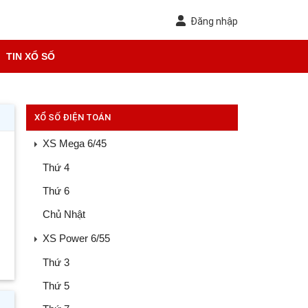
Đăng nhập
TIN XỔ SỐ
XỔ SỐ ĐIỆN TOÁN
XS Mega 6/45
Thứ 4
Thứ 6
Chủ Nhật
XS Power 6/55
Thứ 3
Thứ 5