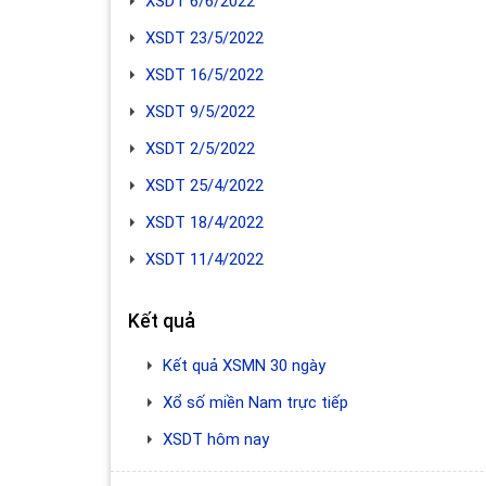
XSDT 6/6/2022
XSDT 23/5/2022
XSDT 16/5/2022
XSDT 9/5/2022
XSDT 2/5/2022
XSDT 25/4/2022
XSDT 18/4/2022
XSDT 11/4/2022
Kết quả
Kết quả XSMN 30 ngày
Xổ số miền Nam trực tiếp
XSDT hôm nay