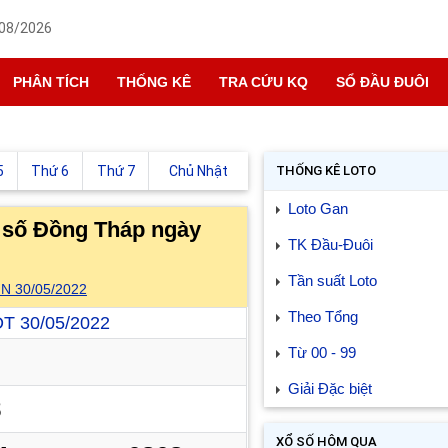
/08/2026
PHÂN TÍCH
THỐNG KÊ
TRA CỨU KQ
SỔ ĐẦU ĐUÔI
5
Thứ 6
Thứ 7
Chủ Nhật
THỐNG KÊ LOTO
Loto Gan
ổ số Đồng Tháp ngày
TK Đầu-Đuôi
Tần suất Loto
N 30/05/2022
Theo Tổng
T 30/05/2022
Từ 00 - 99
Giải Đặc biệt
8
XỔ SỐ HÔM QUA