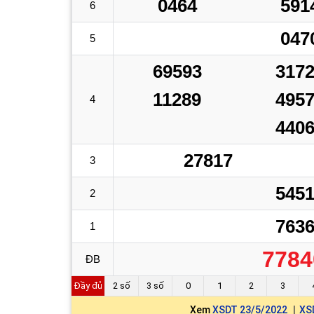
0464
591
6
047
5
69593
317
11289
495
4
440
27817
3
545
2
763
1
7784
ĐB
Đầy đủ
2 số
3 số
0
1
2
3
Xem
XSDT 23/5/2022
XS