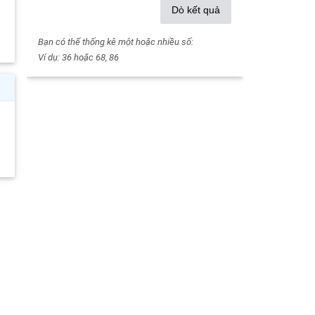
Dò kết quả
Bạn có thể thống kê một hoặc nhiều số:
Ví dụ: 36 hoặc 68, 86