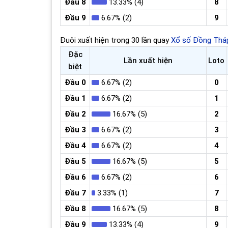
Đầu 8
13.33% (4)
8
Đầu 9
6.67% (2)
9
Đuôi xuất hiện trong 30 lần quay
Xổ số Đồng Thá
Đặc
Lần xuất hiện
Loto
biệt
Đầu 0
6.67% (2)
0
Đầu 1
6.67% (2)
1
Đầu 2
16.67% (5)
2
Đầu 3
6.67% (2)
3
Đầu 4
6.67% (2)
4
Đầu 5
16.67% (5)
5
Đầu 6
6.67% (2)
6
Đầu 7
3.33% (1)
7
Đầu 8
16.67% (5)
8
Đầu 9
13.33% (4)
9