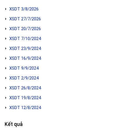
XSDT 3/8/2026
XSDT 27/7/2026
XSDT 20/7/2026
XSDT 7/10/2024
XSDT 23/9/2024
XSDT 16/9/2024
XSDT 9/9/2024
XSDT 2/9/2024
XSDT 26/8/2024
XSDT 19/8/2024
XSDT 12/8/2024
Kết quả