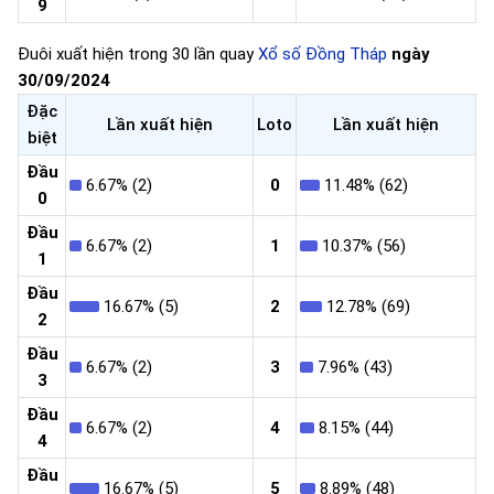
9
Đuôi xuất hiện trong 30 lần quay
Xổ số Đồng Tháp
ngày
30/09/2024
Đặc
Lần xuất hiện
Loto
Lần xuất hiện
biệt
Đầu
6.67% (2)
0
11.48% (62)
0
Đầu
6.67% (2)
1
10.37% (56)
1
Đầu
16.67% (5)
2
12.78% (69)
2
Đầu
6.67% (2)
3
7.96% (43)
3
Đầu
6.67% (2)
4
8.15% (44)
4
Đầu
16.67% (5)
5
8.89% (48)