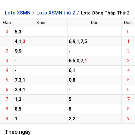
Loto XSMN
Loto XSMN thứ 2
Loto Đồng Tháp Thứ 2
Đầu
Đuôi
Đầu
Đuôi
5,3
-
0
0
4,1,
3
6,9,1,7,5
1
1
9,9
-
2
2
-
6,5,0,7,
1
3
3
-
6,1
4
4
7,3,1
0,8
5
5
3,4,1
-
6
6
1,3
5
7
7
8,5
8
8
8
1
2,2
9
9
Theo ngày