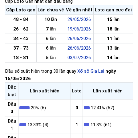
Cặp Loto Gan nhất dẫn đầu bảng
Cặp Loto gan
Lần chưa về
Về gần nhất
Loto gan cực đại
48 - 84
10
lần
29/05/2026
15
lần
26 - 62
7
lần
19/06/2026
18
lần
34 - 43
6
lần
26/06/2026
11
lần
37 - 73
6
lần
26/06/2026
13
lần
18 - 81
5
lần
03/07/2026
14
lần
Đầu số xuất hiện trong 30 lần quay
Xổ số Gia Lai
ngày
15/05/2026
Đặc
Lần xuất hiện
Loto
Lần xuất hiện
biệt
Đầu
20% (6)
0
12.41% (67)
0
Đầu
13.33% (4)
1
11.3% (61)
1