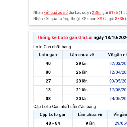
Nhận
kết quả xổ số
Gia Lai, soạn
XSGL
gửi
8136
(1.5
Nhận kết quả tường thuật XS soạn
XS GL
gửi
8336
(
Thống kê Loto gan Gia Lai
ngày 18/10/202
Loto Gan nhất bảng
Loto gan
Lần chưa về
Về gần n
40
29
lần
22/03/20
80
26
lần
12/04/20
27
23
lần
03/05/20
13
21
lần
17/05/20
08
20
lần
24/05/20
Cặp Loto Gan nhất dẫn đầu bảng
Cặp Loto gan
Lần chưa về
Về gần
48 - 84
9
lần
29/05