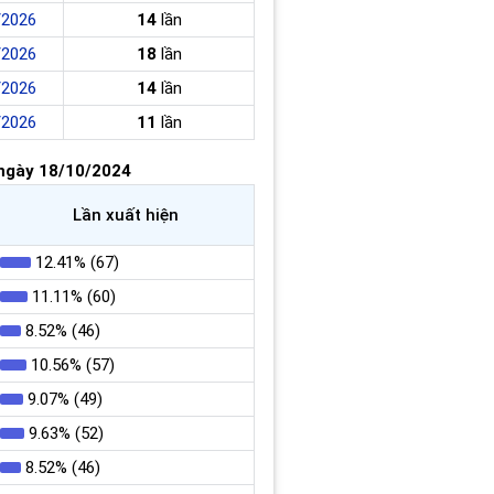
/2026
14
lần
/2026
18
lần
/2026
14
lần
/2026
11
lần
ngày 18/10/2024
Lần xuất hiện
12.41% (67)
11.11% (60)
8.52% (46)
10.56% (57)
9.07% (49)
9.63% (52)
8.52% (46)