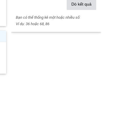
Dò kết quả
Bạn có thể thống kê một hoặc nhiều số:
Ví dụ: 36 hoặc 68, 86