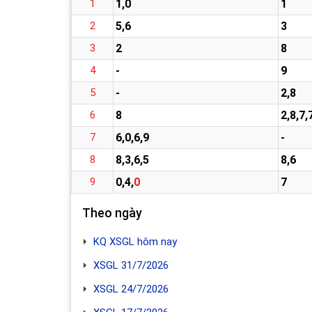
1
1,0
1
2
5,6
3
3
2
8
4
-
9
5
-
2,8
6
8
2,8,7,
7
6,0,6,9
-
8
8,3,6,5
8,6
9
0,4,
0
7
Theo ngày
KQ XSGL hôm nay
XSGL 31/7/2026
XSGL 24/7/2026