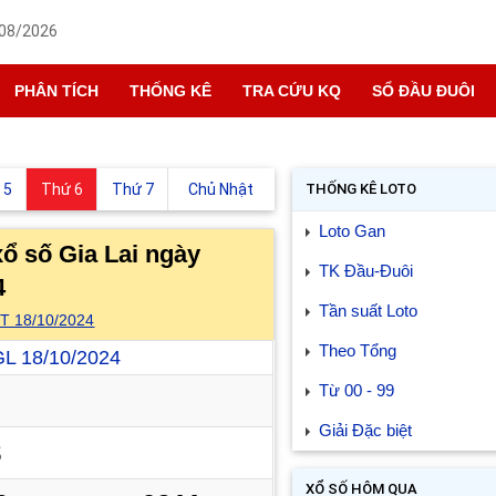
/08/2026
PHÂN TÍCH
THỐNG KÊ
TRA CỨU KQ
SỔ ĐẦU ĐUÔI
 5
Thứ 6
Thứ 7
Chủ Nhật
THỐNG KÊ LOTO
Loto Gan
ổ số Gia Lai ngày
TK Đầu-Đuôi
4
Tần suất Loto
T 18/10/2024
Theo Tổng
L 18/10/2024
Từ 00 - 99
Giải Đặc biệt
8
XỔ SỐ HÔM QUA