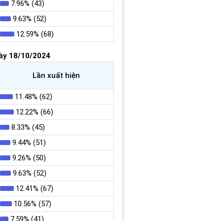
7.96% (43)
9.63% (52)
12.59% (68)
ày 18/10/2024
Lần xuất hiện
11.48% (62)
12.22% (66)
8.33% (45)
9.44% (51)
9.26% (50)
9.63% (52)
12.41% (67)
10.56% (57)
7.59% (41)