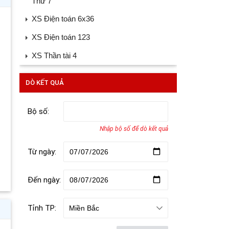
Thứ 7
XS Điện toán 6x36
XS Điện toán 123
XS Thần tài 4
DÒ KẾT QUẢ
Bộ số:
Nhập bộ số để dò kết quả
Từ ngày:
Đến ngày:
Tỉnh TP: