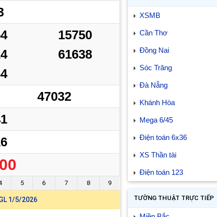
3
XSMB
54
15750
Cần Thơ
Đồng Nai
24
61638
Sóc Trăng
34
Đà Nẵng
47032
Khánh Hòa
41
Mega 6/45
Điện toán 6x36
16
XS Thần tài
00
Điện toán 123
4
5
6
7
8
9
TƯỜNG THUẬT TRỰC TIẾP
GL 1/5/2026
Miền Bắc