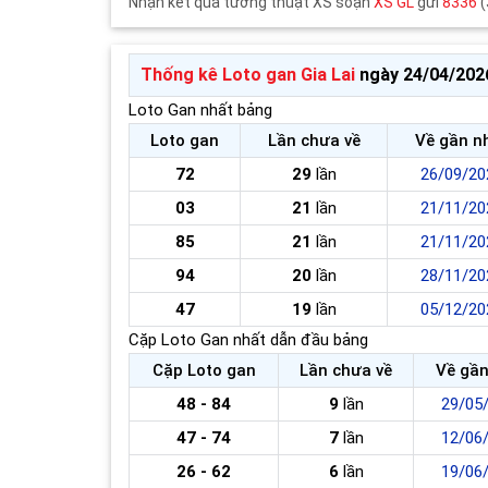
Nhận kết quả tường thuật XS soạn
XS GL
gửi
8336
(
Thống kê Loto gan Gia Lai
ngày 24/04/202
Loto Gan nhất bảng
Loto gan
Lần chưa về
Về gần n
72
29
lần
26/09/20
03
21
lần
21/11/20
85
21
lần
21/11/20
94
20
lần
28/11/20
47
19
lần
05/12/20
Cặp Loto Gan nhất dẫn đầu bảng
Cặp Loto gan
Lần chưa về
Về gần
48 - 84
9
lần
29/05
47 - 74
7
lần
12/06
26 - 62
6
lần
19/06