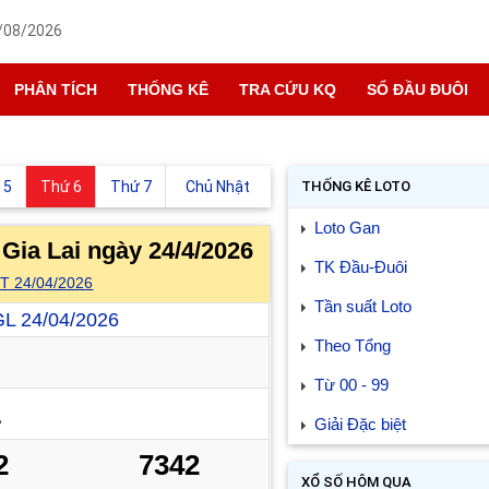
6/08/2026
PHÂN TÍCH
THỐNG KÊ
TRA CỨU KQ
SỔ ĐẦU ĐUÔI
 5
Thứ 6
Thứ 7
Chủ Nhật
THỐNG KÊ LOTO
Loto Gan
Gia Lai ngày 24/4/2026
TK Đầu-Đuôi
T 24/04/2026
Tần suất Loto
L 24/04/2026
Theo Tổng
Từ 00 - 99
1
Giải Đặc biệt
2
7342
XỔ SỐ HÔM QUA