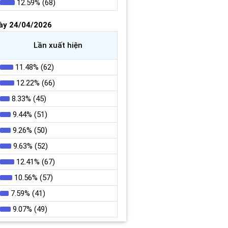
12.59% (68)
ày 24/04/2026
Lần xuất hiện
11.48% (62)
12.22% (66)
8.33% (45)
9.44% (51)
9.26% (50)
9.63% (52)
12.41% (67)
10.56% (57)
7.59% (41)
9.07% (49)