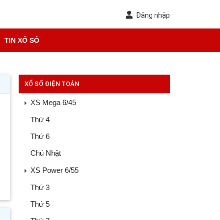
Đăng nhập
TIN XỔ SỐ
XỔ SỐ ĐIỆN TOÁN
XS Mega 6/45
Thứ 4
Thứ 6
Chủ Nhật
XS Power 6/55
Thứ 3
Thứ 5