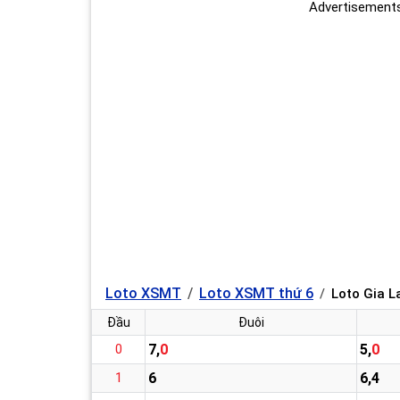
Advertisement
Loto XSMT
Loto XSMT thứ 6
Loto Gia L
Đầu
Đuôi
0
7,
0
5,
0
1
6
6,4