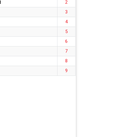
3
2
3
4
5
6
7
8
9