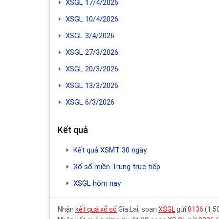
XSGL 17/4/2026
XSGL 10/4/2026
XSGL 3/4/2026
XSGL 27/3/2026
XSGL 20/3/2026
XSGL 13/3/2026
XSGL 6/3/2026
Kết quả
Kết quả XSMT 30 ngày
Xổ số miền Trung trực tiếp
XSGL hôm nay
Nhận
kết quả xổ số
Gia Lai, soạn
XSGL
gửi
8136
(1.5